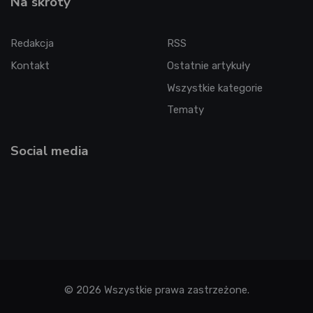
Na skróty
Redakcja
RSS
Kontakt
Ostatnie artykuły
Wszystkie kategorie
Tematy
Social media
© 2026 Wszystkie prawa zastrzeżone.