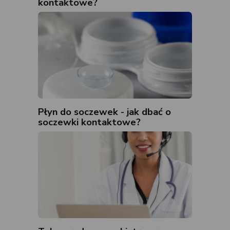
kontaktowe?
Płyn do soczewek - jak dbać o
soczewki kontaktowe?