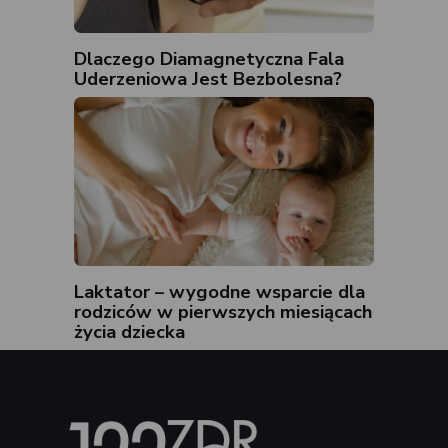
Dlaczego Diamagnetyczna Fala
Uderzeniowa Jest Bezbolesna?
Laktator – wygodne wsparcie dla
rodziców w pierwszych miesiącach
życia dziecka