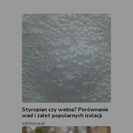
Styropian czy wełna? Porównanie
wad i zalet popularnych izolacji
edithome.pl