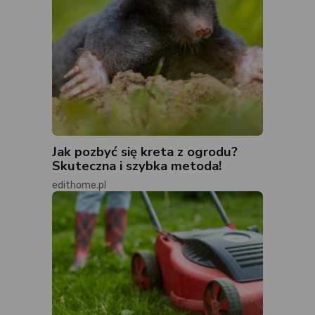
Jak pozbyć się kreta z ogrodu?
Skuteczna i szybka metoda!
edithome.pl