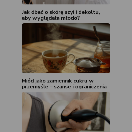
Jak dbać o skórę szyi i dekoltu,
aby wyglądała młodo?
Miód jako zamiennik cukru w
przemyśle – szanse i ograniczenia