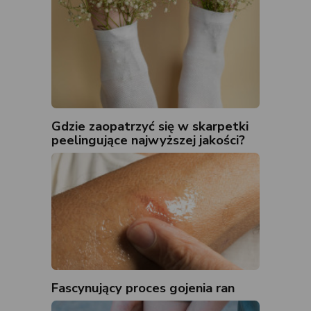
Gdzie zaopatrzyć się w skarpetki
peelingujące najwyższej jakości?
Fascynujący proces gojenia ran