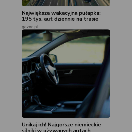
Największa wakacyjna pułapka:
195 tys. aut dziennie na trasie
gazoo.pl
Unikaj ich! Najgorsze niemieckie
silniki w używanych autach