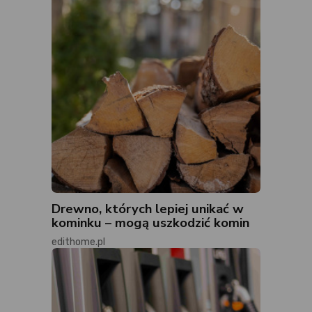
Drewno, których lepiej unikać w
kominku – mogą uszkodzić komin
edithome.pl