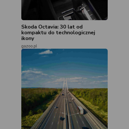
Skoda Octavia: 30 lat od
kompaktu do technologicznej
ikony
gazoo.pl