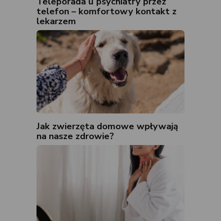
Teleporada u psychiatry przez
telefon – komfortowy kontakt z
lekarzem
Jak zwierzęta domowe wpływają
na nasze zdrowie?