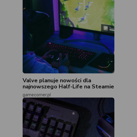
Valve planuje nowości dla
najnowszego Half-Life na Steamie
gamecorner.pl