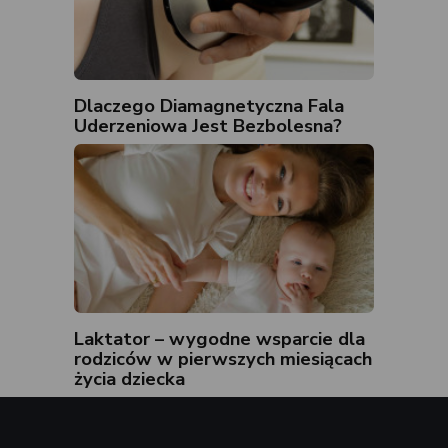
Dlaczego Diamagnetyczna Fala
Uderzeniowa Jest Bezbolesna?
Laktator – wygodne wsparcie dla
rodziców w pierwszych miesiącach
życia dziecka