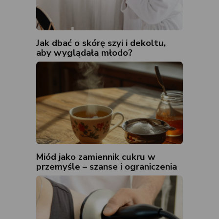
Jak dbać o skórę szyi i dekoltu,
aby wyglądała młodo?
Miód jako zamiennik cukru w
przemyśle – szanse i ograniczenia