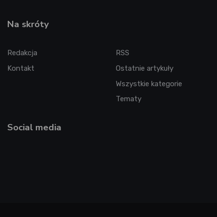
Na skróty
Redakcja
RSS
Kontakt
Ostatnie artykuły
Wszystkie kategorie
Tematy
Social media