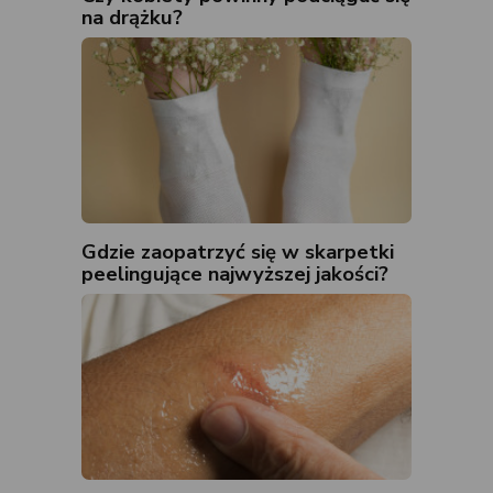
na drążku?
Gdzie zaopatrzyć się w skarpetki
peelingujące najwyższej jakości?