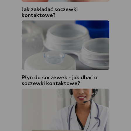
Jak zakładać soczewki
kontaktowe?
Płyn do soczewek - jak dbać o
soczewki kontaktowe?