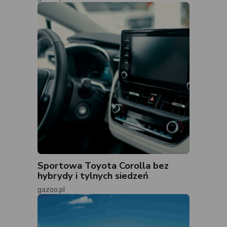
Sportowa Toyota Corolla bez
hybrydy i tylnych siedzeń
gazoo.pl