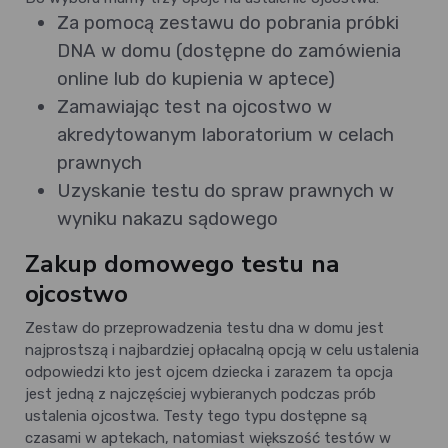
Za pomocą zestawu do pobrania próbki
DNA w domu (dostępne do zamówienia
online lub do kupienia w aptece)
Zamawiając test na ojcostwo w
akredytowanym laboratorium w celach
prawnych
Uzyskanie testu do spraw prawnych w
wyniku nakazu sądowego
Zakup domowego testu na
ojcostwo
Zestaw do przeprowadzenia testu dna w domu jest
najprostszą i najbardziej opłacalną opcją w celu ustalenia
odpowiedzi kto jest ojcem dziecka i zarazem ta opcja
jest jedną z najczęściej wybieranych podczas prób
ustalenia ojcostwa. Testy tego typu dostępne są
czasami w aptekach, natomiast większość testów w