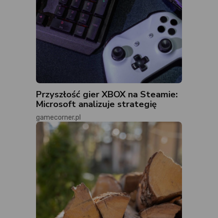
Przyszłość gier XBOX na Steamie:
Microsoft analizuje strategię
gamecorner.pl