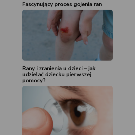
Fascynujący proces gojenia ran
Rany i zranienia u dzieci – jak
udzielać dziecku pierwszej
pomocy?