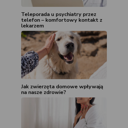
Teleporada u psychiatry przez
telefon – komfortowy kontakt z
lekarzem
Jak zwierzęta domowe wpływają
na nasze zdrowie?