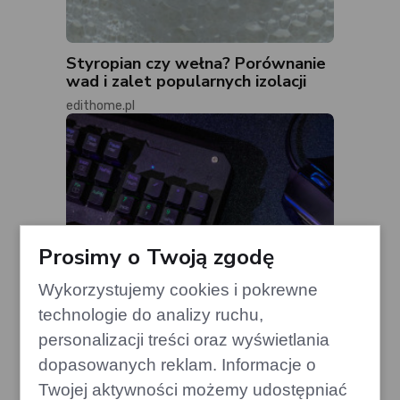
Styropian czy wełna? Porównanie
wad i zalet popularnych izolacji
edithome.pl
Prosimy o Twoją zgodę
Wykorzystujemy cookies i pokrewne
technologie do analizy ruchu,
personalizacji treści oraz wyświetlania
dopasowanych reklam. Informacje o
Twojej aktywności możemy udostępniać