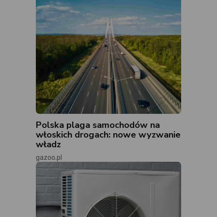
Polska plaga samochodów na
włoskich drogach: nowe wyzwanie
władz
gazoo.pl