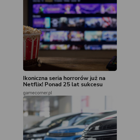
Ikoniczna seria horrorów już na
Netflix! Ponad 25 lat sukcesu
gamecorner.pl