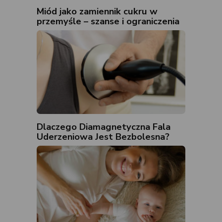
Miód jako zamiennik cukru w
przemyśle – szanse i ograniczenia
Dlaczego Diamagnetyczna Fala
Uderzeniowa Jest Bezbolesna?