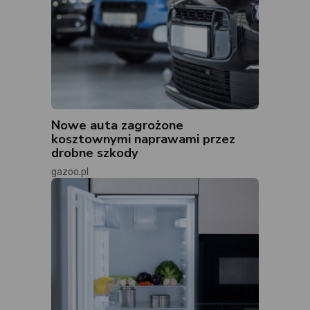
Nowe auta zagrożone
kosztownymi naprawami przez
drobne szkody
gazoo.pl