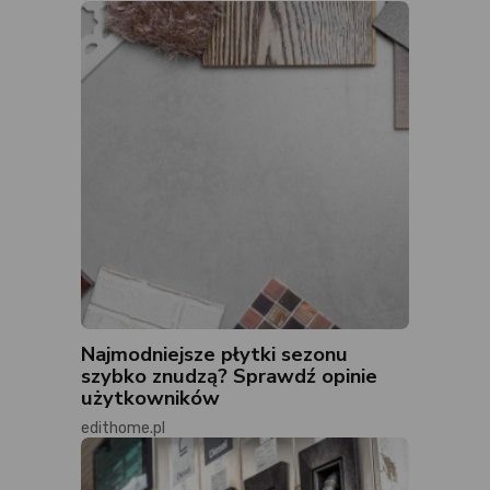
Najmodniejsze płytki sezonu
szybko znudzą? Sprawdź opinie
użytkowników
edithome.pl