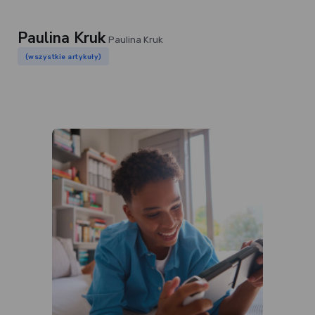
Paulina Kruk
Paulina Kruk
(wszystkie artykuły)