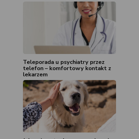
Teleporada u psychiatry przez
telefon – komfortowy kontakt z
lekarzem