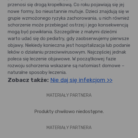
przenosi się drogą kropelkową. Co roku pojawiają się jej
nowe formy, bo nieustannie mutuje. Dzieci znajdują się w
grupie wzmożonego ryzyka zachorowania, u nich również
schorzenie może przebiegać ostrzej i jego konsekwencją
mogą być powikłania. Szczególnie z małymi dziećmi
warto udać się do pediatry, gdy zaobserwujemy pierwsze
objawy. Niekiedy konieczna jest hospitalizacja lub podanie
leków o działaniu przeciwwirusowym. Najczęściej jednak
poleca się leczenie objawowe. W początkowej fazie
rozwoju schorzenia wskazane są natomiast domowe –
naturalne sposoby leczenia.
Zobacz także:
Nie daj się infekcjom >>
MATERIAŁY PARTNERA
Produkty chwilowo niedostępne.
MATERIAŁY PARTNERA