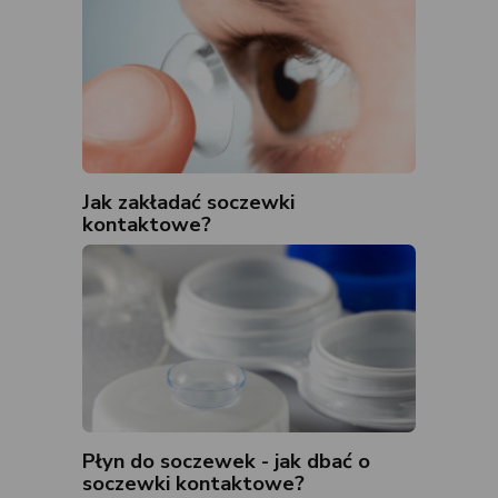
Jak zakładać soczewki
kontaktowe?
Płyn do soczewek - jak dbać o
soczewki kontaktowe?