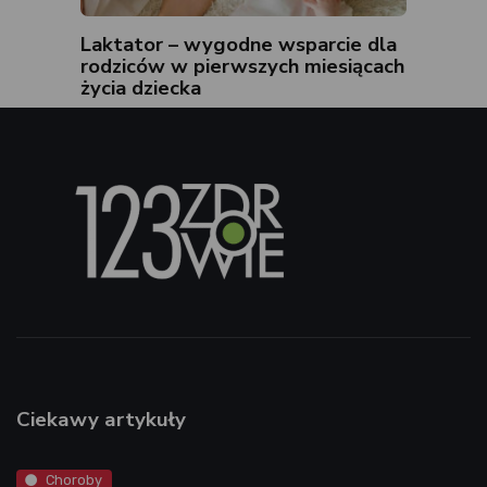
Laktator – wygodne wsparcie dla
rodziców w pierwszych miesiącach
życia dziecka
Ciekawy artykuły
Choroby