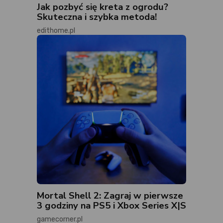
Jak pozbyć się kreta z ogrodu?
Skuteczna i szybka metoda!
edithome.pl
Mortal Shell 2: Zagraj w pierwsze
3 godziny na PS5 i Xbox Series X|S
gamecorner.pl