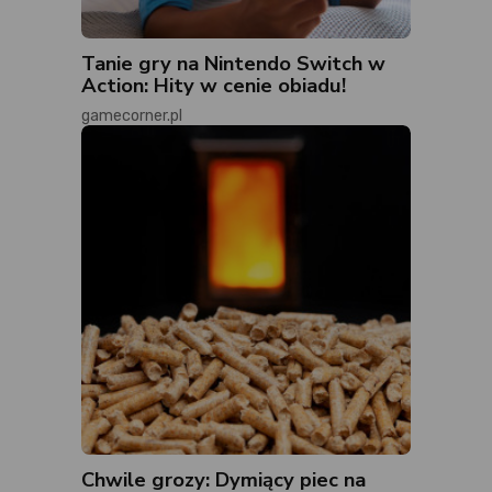
Tanie gry na Nintendo Switch w
Action: Hity w cenie obiadu!
gamecorner.pl
Chwile grozy: Dymiący piec na