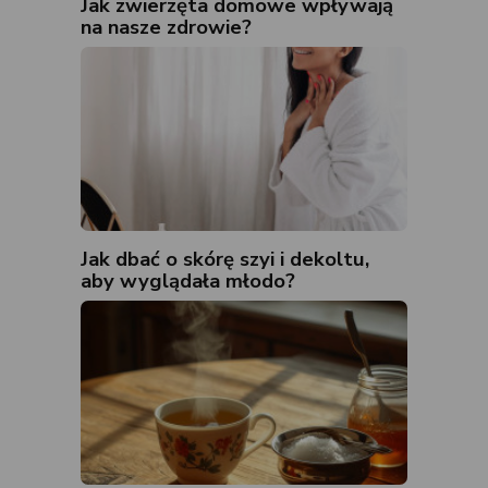
Jak zwierzęta domowe wpływają
na nasze zdrowie?
Jak dbać o skórę szyi i dekoltu,
aby wyglądała młodo?