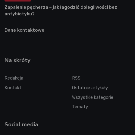
Zapalenie pęcherza – jak łagodzić dolegliwości bez
antybiotyku?
Dane kontaktowe
Na skróty
Redakcja
RSS
Kontakt
Ostatnie artykuły
Wszystkie kategorie
Tematy
Social media