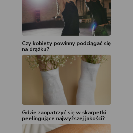
Czy kobiety powinny podciągać się
na drążku?
Gdzie zaopatrzyć się w skarpetki
peelingujące najwyższej jakości?