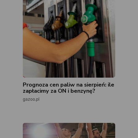
Prognoza cen paliw na sierpień: ile
zapłacimy za ON i benzynę?
gazoo.pl