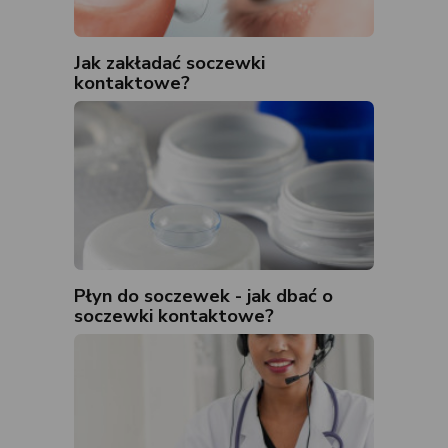
Jak zakładać soczewki
kontaktowe?
Płyn do soczewek - jak dbać o
soczewki kontaktowe?