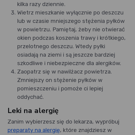
kilka razy dziennie.
Wietrz mieszkanie wyłącznie po deszczu
lub w czasie mniejszego stężenia pyłków
w powietrzu. Pamiętaj, żeby nie otwierać
okien podczas koszenia trawy i krótkiego,
przelotnego deszczu. Wtedy pyłki
osiadają na ziemi i są jeszcze bardziej
szkodliwe i niebezpieczne dla alergików.
Zaopatrz się w nawilżacz powietrza.
Zmniejszy on stężenie pyłków w
pomieszczeniu i pomoże ci lepiej
oddychać.
Leki na alergię
Zanim wybierzesz się do lekarza, wypróbuj
preparaty na alergię
, które znajdziesz w