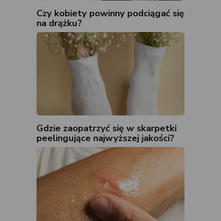
Czy kobiety powinny podciągać się
na drążku?
Gdzie zaopatrzyć się w skarpetki
peelingujące najwyższej jakości?