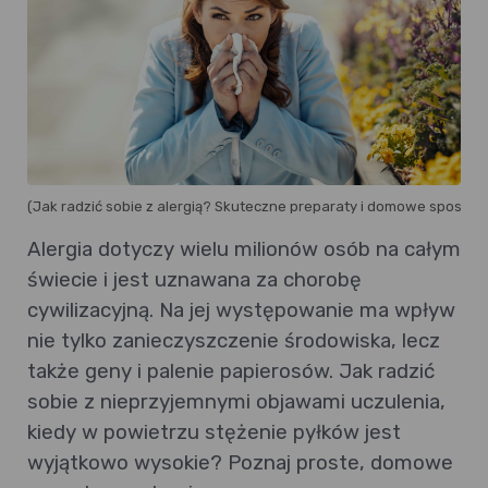
(Jak radzić sobie z alergią? Skuteczne preparaty i domowe sposoby n
Alergia dotyczy wielu milionów osób na całym
świecie i jest uznawana za chorobę
cywilizacyjną. Na jej występowanie ma wpływ
nie tylko zanieczyszczenie środowiska, lecz
także geny i palenie papierosów. Jak radzić
sobie z nieprzyjemnymi objawami uczulenia,
kiedy w powietrzu stężenie pyłków jest
wyjątkowo wysokie? Poznaj proste, domowe