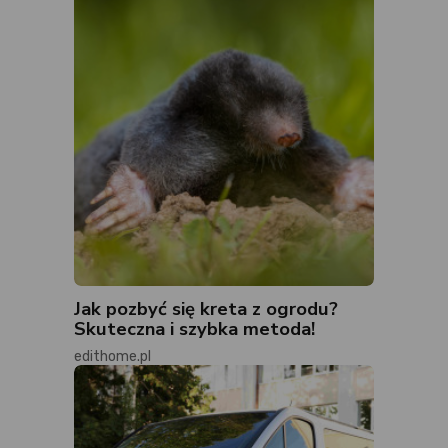
Jak pozbyć się kreta z ogrodu?
Skuteczna i szybka metoda!
edithome.pl