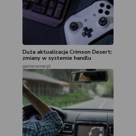
Duża aktualizacja Crimson Desert:
zmiany w systemie handlu
gamecorner.pl