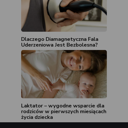
Dlaczego Diamagnetyczna Fala
Uderzeniowa Jest Bezbolesna?
Laktator – wygodne wsparcie dla
rodziców w pierwszych miesiącach
życia dziecka