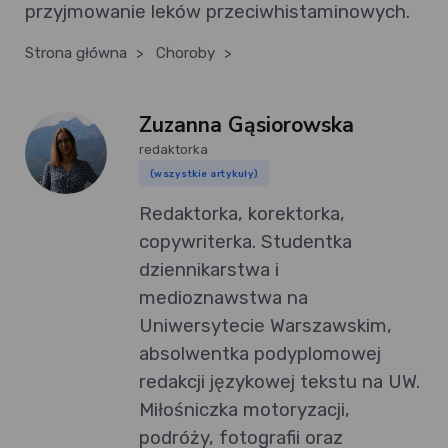
przyjmowanie leków przeciwhistaminowych.
Strona główna
>
Choroby
>
Zuzanna Gąsiorowska
redaktorka
(wszystkie artykuły)
Redaktorka, korektorka,
copywriterka. Studentka
dziennikarstwa i
medioznawstwa na
Uniwersytecie Warszawskim,
absolwentka podyplomowej
redakcji językowej tekstu na UW.
Miłośniczka motoryzacji,
podróży, fotografii oraz