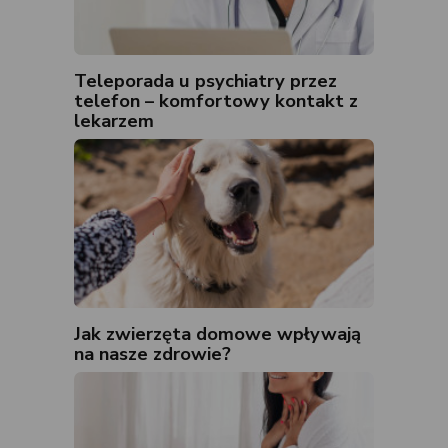
Teleporada u psychiatry przez
telefon – komfortowy kontakt z
lekarzem
Jak zwierzęta domowe wpływają
na nasze zdrowie?