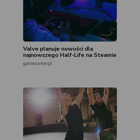
Valve planuje nowości dla
najnowszego Half-Life na Steamie
gamecorner.pl