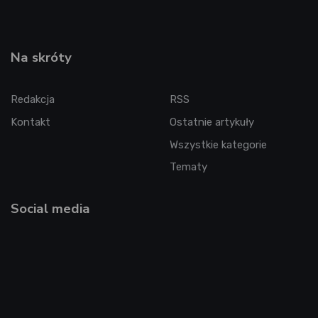
Na skróty
Redakcja
RSS
Kontakt
Ostatnie artykuły
Wszystkie kategorie
Tematy
Social media