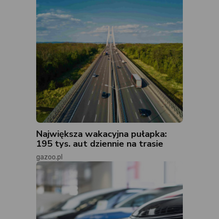
Największa wakacyjna pułapka:
195 tys. aut dziennie na trasie
gazoo.pl