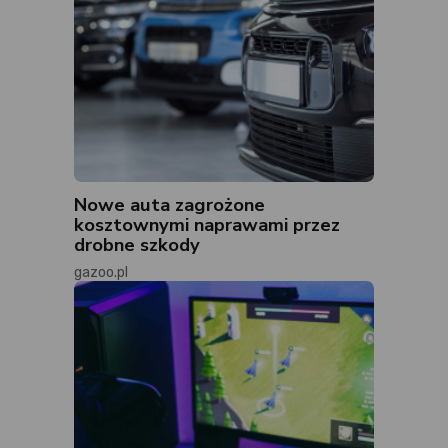
Nowe auta zagrożone
kosztownymi naprawami przez
drobne szkody
gazoo.pl