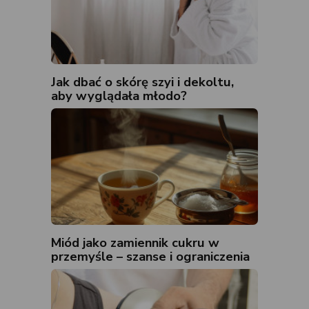
Jak dbać o skórę szyi i dekoltu,
aby wyglądała młodo?
Miód jako zamiennik cukru w
przemyśle – szanse i ograniczenia