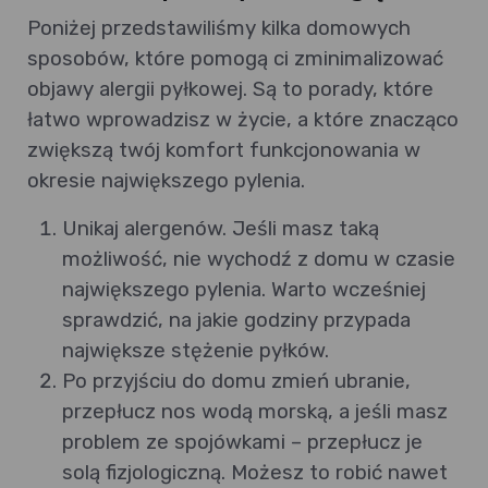
Poniżej przedstawiliśmy kilka domowych
sposobów, które pomogą ci zminimalizować
objawy alergii pyłkowej. Są to porady, które
łatwo wprowadzisz w życie, a które znacząco
zwiększą twój komfort funkcjonowania w
okresie największego pylenia.
Unikaj alergenów. Jeśli masz taką
możliwość, nie wychodź z domu w czasie
największego pylenia. Warto wcześniej
sprawdzić, na jakie godziny przypada
największe stężenie pyłków.
Po przyjściu do domu zmień ubranie,
przepłucz nos wodą morską, a jeśli masz
problem ze spojówkami – przepłucz je
solą fizjologiczną. Możesz to robić nawet