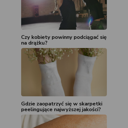
Czy kobiety powinny podciągać się
na drążku?
Gdzie zaopatrzyć się w skarpetki
peelingujące najwyższej jakości?