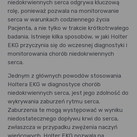
niedokrwiennych serca odgrywa kluczową
rolę, ponieważ pozwala na monitorowanie
serca w warunkach codziennego życia
Pacjenta, a nie tylko w trakcie krótkotrwałego
badania. Istnieje kilka sposobów, w jaki Holter
EKG przyczynia się do wczesnej diagnostyki i
monitorowania chorób niedokrwiennych
serca.
Jednym z głównych powodów stosowania
Holtera EKG w diagnostyce chorób
niedokrwiennych serca, jest jego zdolność do
wykrywania zaburzeń rytmu serca.
Zaburzenia te mogą występować w wyniku
niedostatecznego dopływu krwi do serca,
zwłaszcza w przypadku zwężenia naczyń
wieńcowych. Holter EKG pozwala na