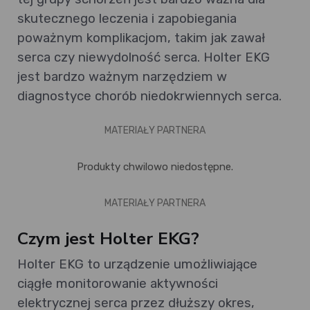
skutecznego leczenia i zapobiegania
poważnym komplikacjom, takim jak zawał
serca czy niewydolność serca. Holter EKG
jest bardzo ważnym narzędziem w
diagnostyce chorób niedokrwiennych serca.
MATERIAŁY PARTNERA
Produkty chwilowo niedostępne.
MATERIAŁY PARTNERA
Czym jest Holter EKG?
Holter EKG to urządzenie umożliwiające
ciągłe monitorowanie aktywności
elektrycznej serca przez dłuższy okres,