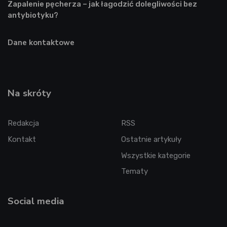
Zapalenie pęcherza – jak łagodzić dolegliwości bez
antybiotyku?
Dane kontaktowe
Na skróty
Redakcja
RSS
Kontakt
Ostatnie artykuły
Wszystkie kategorie
Tematy
Social media