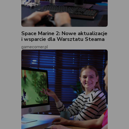
Space Marine 2: Nowe aktualizacje
i wsparcie dla Warsztatu Steama
gamecorner.pl