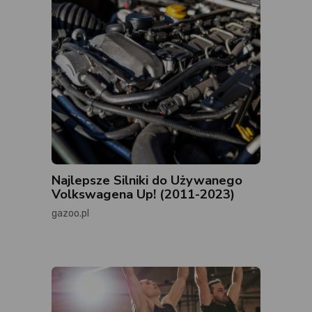
Najlepsze Silniki do Używanego
Volkswagena Up! (2011-2023)
gazoo.pl