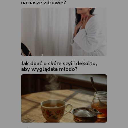
na nasze zdrowie?
Jak dbać o skórę szyi i dekoltu,
aby wyglądała młodo?