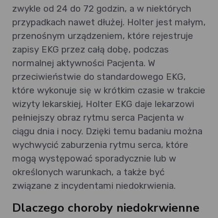
zwykle od 24 do 72 godzin, a w niektórych
przypadkach nawet dłużej. Holter jest małym,
przenośnym urządzeniem, które rejestruje
zapisy EKG przez całą dobę, podczas
normalnej aktywności Pacjenta. W
przeciwieństwie do standardowego EKG,
które wykonuje się w krótkim czasie w trakcie
wizyty lekarskiej, Holter EKG daje lekarzowi
pełniejszy obraz rytmu serca Pacjenta w
ciągu dnia i nocy. Dzięki temu badaniu można
wychwycić zaburzenia rytmu serca, które
mogą występować sporadycznie lub w
określonych warunkach, a także być
związane z incydentami niedokrwienia.
Dlaczego choroby niedokrwienne