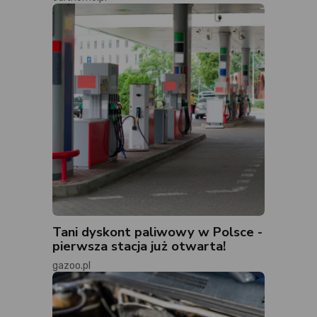
Tani dyskont paliwowy w Polsce -
pierwsza stacja już otwarta!
gazoo.pl