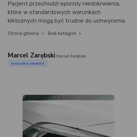
Pacjent przechodzi epizody niedokrwienia,
które w standardowych warunkach
klinicznych mogą być trudne do uchwycenia.
Strona główna
>
Brak kategorii
>
Marcel Zarębski
Marcel Zarębski
(wszystkie artykuły)