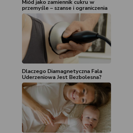
Miód jako zamiennik cukru w
przemyśle – szanse i ograniczenia
Dlaczego Diamagnetyczna Fala
Uderzeniowa Jest Bezbolesna?