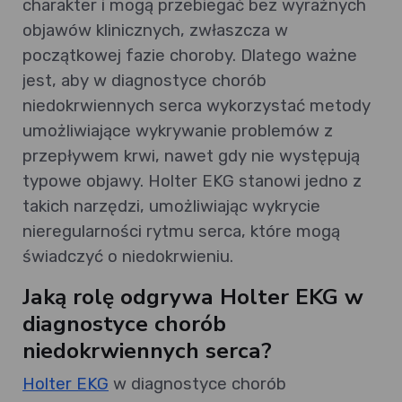
charakter i mogą przebiegać bez wyraźnych
objawów klinicznych, zwłaszcza w
początkowej fazie choroby. Dlatego ważne
jest, aby w diagnostyce chorób
niedokrwiennych serca wykorzystać metody
umożliwiające wykrywanie problemów z
przepływem krwi, nawet gdy nie występują
typowe objawy. Holter EKG stanowi jedno z
takich narzędzi, umożliwiając wykrycie
nieregularności rytmu serca, które mogą
świadczyć o niedokrwieniu.
Jaką rolę odgrywa Holter EKG w
diagnostyce chorób
niedokrwiennych serca?
Holter EKG
w diagnostyce chorób