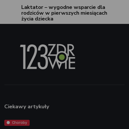
Laktator – wygodne wsparcie dla
rodziców w pierwszych miesiącach
życia dziecka
Ciekawy artykuły
Choroby