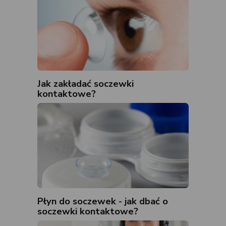
Jak zakładać soczewki
kontaktowe?
Płyn do soczewek - jak dbać o
soczewki kontaktowe?