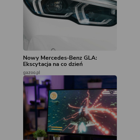
Nowy Mercedes-Benz GLA:
Ekscytacja na co dzień
gazoo.pl