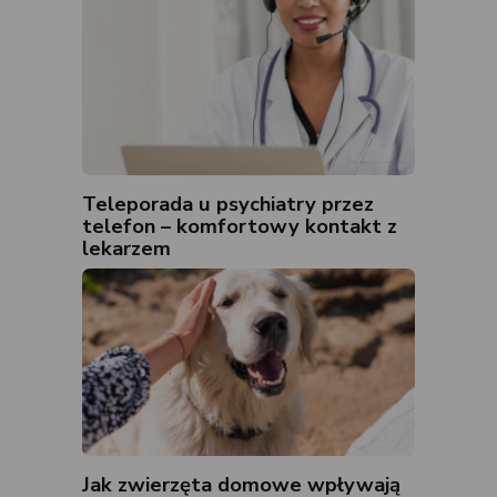
Teleporada u psychiatry przez
telefon – komfortowy kontakt z
lekarzem
Jak zwierzęta domowe wpływają