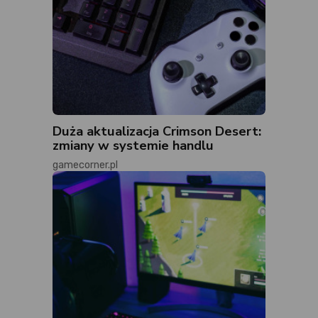
Duża aktualizacja Crimson Desert:
zmiany w systemie handlu
gamecorner.pl