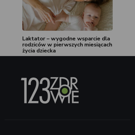
Laktator – wygodne wsparcie dla
rodziców w pierwszych miesiącach
życia dziecka