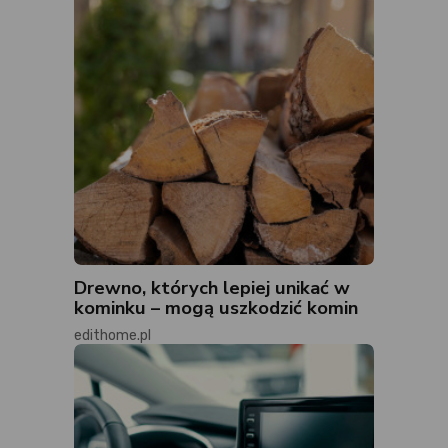
Drewno, których lepiej unikać w
kominku – mogą uszkodzić komin
edithome.pl