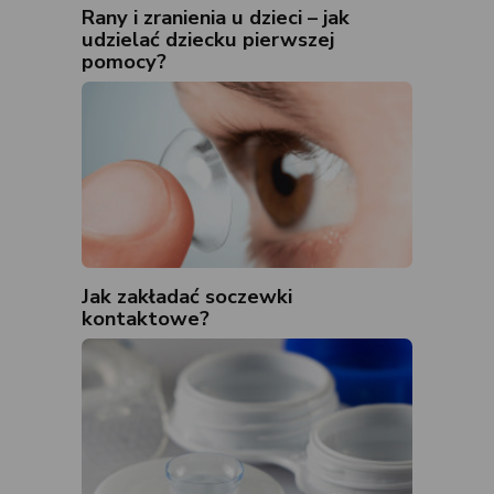
Rany i zranienia u dzieci – jak
udzielać dziecku pierwszej
pomocy?
Jak zakładać soczewki
kontaktowe?