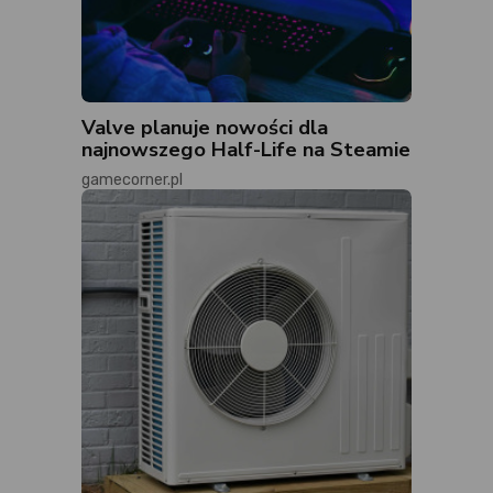
Valve planuje nowości dla
najnowszego Half-Life na Steamie
gamecorner.pl