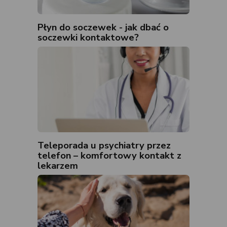
Płyn do soczewek - jak dbać o
soczewki kontaktowe?
Teleporada u psychiatry przez
telefon – komfortowy kontakt z
lekarzem