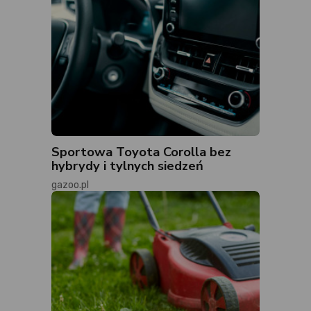
Sportowa Toyota Corolla bez
hybrydy i tylnych siedzeń
gazoo.pl