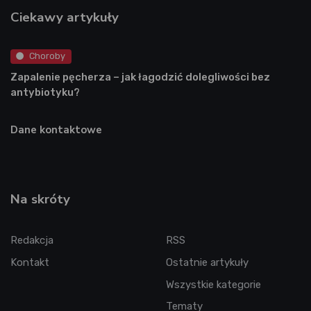
Ciekawy artykuły
Choroby
Zapalenie pęcherza – jak łagodzić dolegliwości bez
antybiotyku?
Dane kontaktowe
Na skróty
Redakcja
RSS
Kontakt
Ostatnie artykuły
Wszystkie kategorie
Tematy