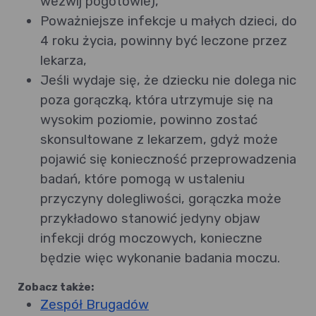
wezwij pogotowie),
Poważniejsze infekcje u małych dzieci, do
4 roku życia, powinny być leczone przez
lekarza,
Jeśli wydaje się, że dziecku nie dolega nic
poza gorączką, która utrzymuje się na
wysokim poziomie, powinno zostać
skonsultowane z lekarzem, gdyż może
pojawić się konieczność przeprowadzenia
badań, które pomogą w ustaleniu
przyczyny dolegliwości, gorączka może
przykładowo stanowić jedyny objaw
infekcji dróg moczowych, konieczne
będzie więc wykonanie badania moczu.
Zobacz także:
Zespół Brugadów