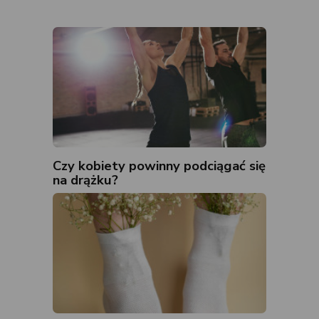
Czy kobiety powinny podciągać się
na drążku?