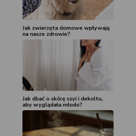
Jak zwierzęta domowe wpływają
na nasze zdrowie?
Jak dbać o skórę szyi i dekoltu,
aby wyglądała młodo?