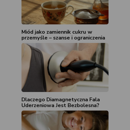
Miód jako zamiennik cukru w
przemyśle – szanse i ograniczenia
Dlaczego Diamagnetyczna Fala
Uderzeniowa Jest Bezbolesna?