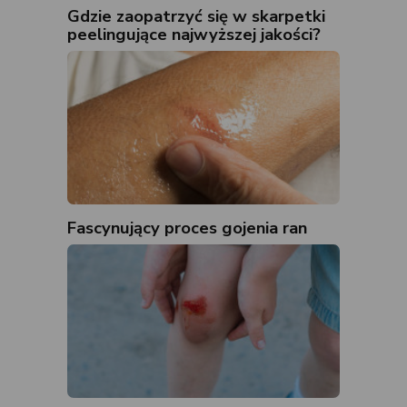
Gdzie zaopatrzyć się w skarpetki
peelingujące najwyższej jakości?
Fascynujący proces gojenia ran