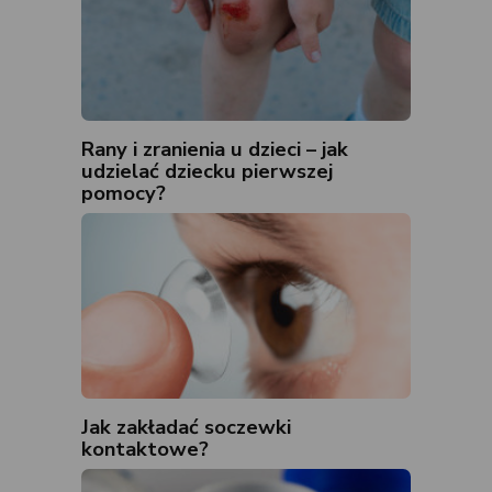
Rany i zranienia u dzieci – jak
udzielać dziecku pierwszej
pomocy?
Jak zakładać soczewki
kontaktowe?