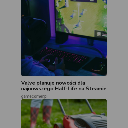
Valve planuje nowości dla
najnowszego Half-Life na Steamie
gamecorner.pl