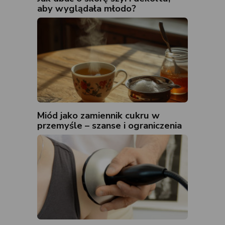
aby wyglądała młodo?
Miód jako zamiennik cukru w
przemyśle – szanse i ograniczenia