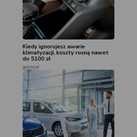
Kiedy ignorujesz awarie
klimatyzacji, koszty rosną nawet
do 5100 zł
gazoo.pl