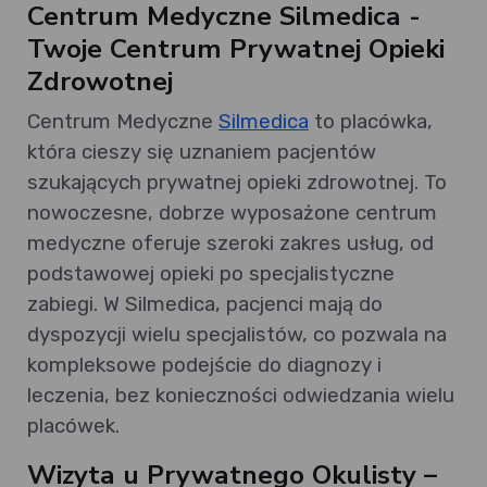
Centrum Medyczne Silmedica -
Twoje Centrum Prywatnej Opieki
Zdrowotnej
Centrum Medyczne
Silmedica
to placówka,
która cieszy się uznaniem pacjentów
szukających prywatnej opieki zdrowotnej. To
nowoczesne, dobrze wyposażone centrum
medyczne oferuje szeroki zakres usług, od
podstawowej opieki po specjalistyczne
zabiegi. W Silmedica, pacjenci mają do
dyspozycji wielu specjalistów, co pozwala na
kompleksowe podejście do diagnozy i
leczenia, bez konieczności odwiedzania wielu
placówek.
Wizyta u Prywatnego Okulisty –