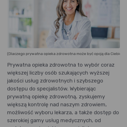
(Dlaczego prywatna opieka zdrowotna może być opcją dla Ciebie : f
Prywatna opieka zdrowotna to wybór coraz
większej liczby osób szukających wyższej
jakości usług zdrowotnych i szybszego
dostępu do specjalistów. Wybierając
prywatną opiekę zdrowotną, zyskujemy
większą kontrolę nad naszym zdrowiem,
możliwość wyboru lekarza, a także dostęp do
szerokiej gamy usług medycznych, od