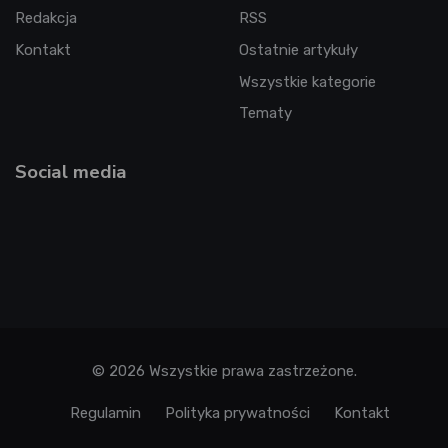
Redakcja
RSS
Kontakt
Ostatnie artykuły
Wszystkie kategorie
Tematy
Social media
© 2026 Wszystkie prawa zastrzeżone.
Regulamin
Polityka prywatności
Kontakt