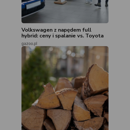
Volkswagen z napędem full
hybrid: ceny i spalanie vs. Toyota
gazoo.pl