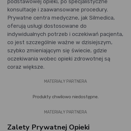
podstawowej opieki, po specjalistyczne
konsultacje i zaawansowane procedury.
Prywatne centra medyczne, jak Silmedica,
oferują usługi dostosowane do
indywidualnych potrzeb i oczekiwań pacjenta,
co jest szczególnie ważne w dzisiejszym,
szybko zmieniającym się świecie, gdzie
oczekiwania wobec opieki zdrowotnej są
coraz większe.
MATERIAŁY PARTNERA
Produkty chwilowo niedostępne.
MATERIAŁY PARTNERA
Zalety Prywatnej Opieki