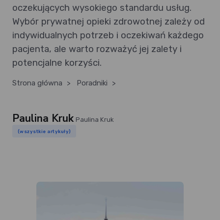
oczekujących wysokiego standardu usług.
Wybór prywatnej opieki zdrowotnej zależy od
indywidualnych potrzeb i oczekiwań każdego
pacjenta, ale warto rozważyć jej zalety i
potencjalne korzyści.
Strona główna
>
Poradniki
>
Paulina Kruk
Paulina Kruk
(wszystkie artykuły)