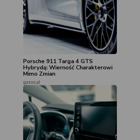
Porsche 911 Targa 4 GTS
Hybrydą: Wierność Charakterowi
Mimo Zmian
gazoo.pl