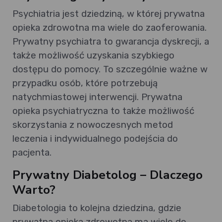
Psychiatria jest dziedziną, w której prywatna
opieka zdrowotna ma wiele do zaoferowania.
Prywatny psychiatra to gwarancja dyskrecji, a
także możliwość uzyskania szybkiego
dostępu do pomocy. To szczególnie ważne w
przypadku osób, które potrzebują
natychmiastowej interwencji. Prywatna
opieka psychiatryczna to także możliwość
skorzystania z nowoczesnych metod
leczenia i indywidualnego podejścia do
pacjenta.
Prywatny Diabetolog – Dlaczego
Warto?
Diabetologia to kolejna dziedzina, gdzie
prywatna opieka zdrowotna ma wiele do