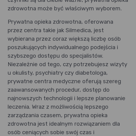
zdrowotna może być właściwym wyborem.
Prywatna opieka zdrowotna, oferowana
przez centra takie jak Silmedica, jest
wybierana przez coraz większą liczbę osób
poszukujących indywidualnego podejścia i
szybszego dostępu do specjalistów.
Niezależnie od tego, czy potrzebujesz wizyty
u okulisty, psychiatry czy diabetologa,
prywatne centra medyczne oferują szereg
zaawansowanych procedur, dostęp do
najnowszych technologii i lepsze planowanie
leczenia. Wraz z możliwością lepszego
zarządzania czasem, prywatna opieka
zdrowotna jest idealnym rozwiązaniem dla
osób ceniących sobie swój czas i