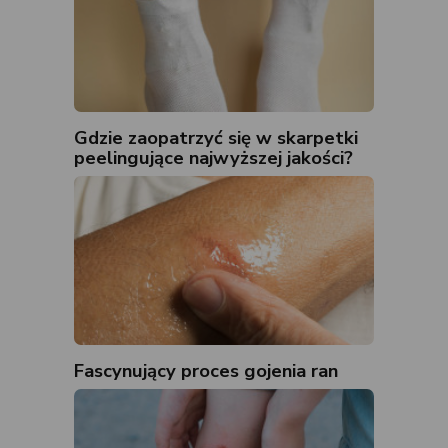
Gdzie zaopatrzyć się w skarpetki
peelingujące najwyższej jakości?
Fascynujący proces gojenia ran