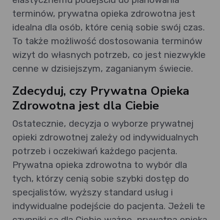
terminów, prywatna opieka zdrowotna jest
idealna dla osób, które cenią sobie swój czas.
To także możliwość dostosowania terminów
wizyt do własnych potrzeb, co jest niezwykle
cenne w dzisiejszym, zaganianym świecie.
Zdecyduj, czy Prywatna Opieka
Zdrowotna jest dla Ciebie
Ostatecznie, decyzja o wyborze prywatnej
opieki zdrowotnej zależy od indywidualnych
potrzeb i oczekiwań każdego pacjenta.
Prywatna opieka zdrowotna to wybór dla
tych, którzy cenią sobie szybki dostęp do
specjalistów, wyższy standard usług i
indywidualne podejście do pacjenta. Jeżeli te
czynniki są dla Ciebie ważne, prywatna opieka