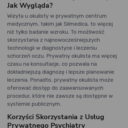
Jak Wygląda?
Wizyta u okulisty w prywatnym centrum
medycznym, takim jak Silmedica, to więcej
niż tylko badanie wzroku. To możliwość
skorzystania z najnowocześniejszych
technologii w diagnostyce i leczeniu
schorzeń oczu. Prywatny okulista ma więcej
czasu na konsultacje, co pozwala na
dokładniejszą diagnozę i lepsze planowanie
leczenia. Ponadto, prywatny okulista może
oferować dostęp do zaawansowanych
procedur, które nie zawsze są dostępne w
systemie publicznym.
Korzyści Skorzystania z Usług
Prywatnego Psychiatry