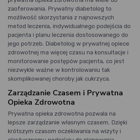
zaoferowania. Prywatny diabetolog to
możliwość skorzystania z najnowszych
metod leczenia, indywidualnego podejścia do
pacjenta i planu leczenia dostosowanego do
jego potrzeb. Diabetolog w prywatnej opiece
zdrowotnej ma więcej czasu na konsultacje i
monitorowanie postępów pacjenta, co jest
niezwykle ważne w kontrolowaniu tak
skomplikowanej choroby jak cukrzyca.
Zarządzanie Czasem i Prywatna
Opieka Zdrowotna
Prywatna opieka zdrowotna pozwala na
lepsze zarządzanie własnym czasem. Dzięki
krótszym czasom oczekiwania na wizyty i
elastycznemu podejściu do planowania