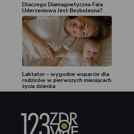
Dlaczego Diamagnetyczna Fala
Uderzeniowa Jest Bezbolesna?
Laktator – wygodne wsparcie dla
rodziców w pierwszych miesiącach
życia dziecka