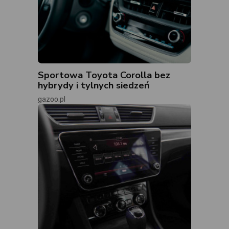
Sportowa Toyota Corolla bez
hybrydy i tylnych siedzeń
gazoo.pl