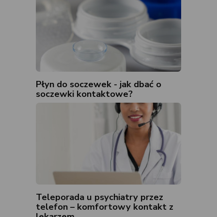
Płyn do soczewek - jak dbać o
soczewki kontaktowe?
Teleporada u psychiatry przez
telefon – komfortowy kontakt z
lekarzem