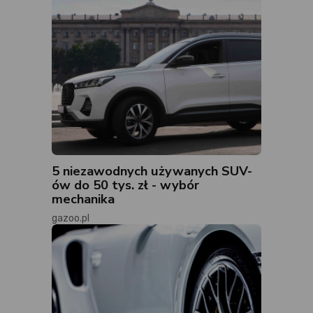
5 niezawodnych używanych SUV-
ów do 50 tys. zł - wybór
mechanika
gazoo.pl