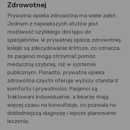
Zdrowotnej
Prywatna opieka zdrowotna ma wiele zalet.
Jednym z największych atutów jest
możliwość szybkiego dostępu do
specjalistów. W prywatnej opiece zdrowotnej,
kolejki są zdecydowanie krótsze, co oznacza,
że pacjenci mogą otrzymać pomoc
medyczną szybciej, niż w systemie
publicznym. Ponadto, prywatna opieka
zdrowotna często oferuje wyższy standard
komfortu i prywatności. Pacjenci są
traktowani indywidualnie, a lekarze mają
więcej czasu na konsultacje, co pozwala na
dokładniejszą diagnozę i lepsze planowanie
leczenia.