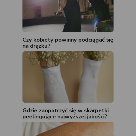
Czy kobiety powinny podciągać się
na drążku?
Gdzie zaopatrzyć się w skarpetki
peelingujące najwyższej jakości?