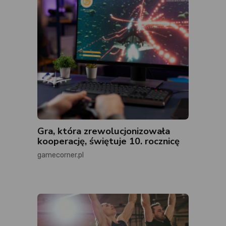
Gra, która zrewolucjonizowała
kooperację, świętuje 10. rocznicę
gamecorner.pl