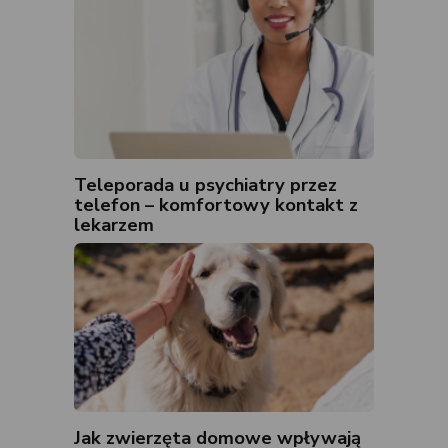
Teleporada u psychiatry przez
telefon – komfortowy kontakt z
lekarzem
Jak zwierzęta domowe wpływają