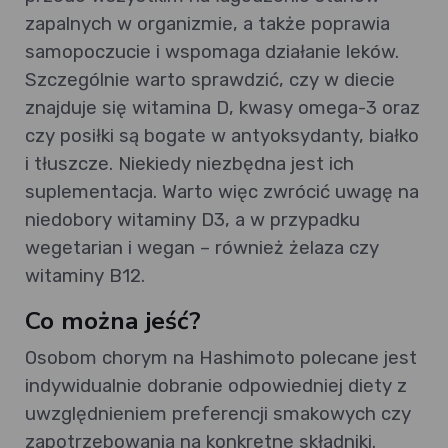
zapalnych w organizmie, a także poprawia
samopoczucie i wspomaga działanie leków.
Szczególnie warto sprawdzić, czy w diecie
znajduje się witamina D, kwasy omega-3 oraz
czy posiłki są bogate w antyoksydanty, białko
i tłuszcze. Niekiedy niezbędna jest ich
suplementacja. Warto więc zwrócić uwagę na
niedobory witaminy D3, a w przypadku
wegetarian i wegan – również żelaza czy
witaminy B12.
Co można jeść?
Osobom chorym na Hashimoto polecane jest
indywidualnie dobranie odpowiedniej diety z
uwzględnieniem preferencji smakowych czy
zapotrzebowania na konkretne składniki.