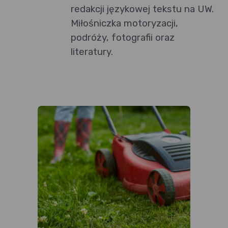
redakcji językowej tekstu na UW.
Miłośniczka motoryzacji,
podróży, fotografii oraz
literatury.