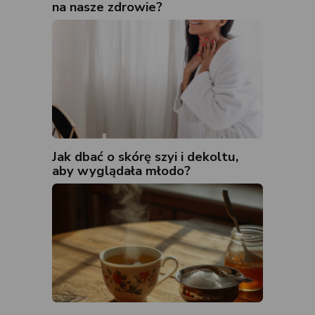
na nasze zdrowie?
Jak dbać o skórę szyi i dekoltu,
aby wyglądała młodo?