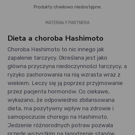
Produkty chwilowo niedostępne.
MATERIAŁY PARTNERA
Dieta a choroba Hashimoto
Choroba Hashimoto to nic innego jak
zapalenie tarczycy. Określana jest jako
główna przyczyna niedoczynności tarczycy, a
ryzyko zachorowania na nią wzrasta wraz z
wiekiem. Leczy się ją poprzez przyjmowanie
przez pacjenta hormonów. Co ciekawe,
wykazano, że odpowiednio zbilansowana
dieta, ma pozytywny wpływ na zdrowie i
samopoczucie chorego na Hashimoto.
Jedzenie różnorodnych potraw pozwala
przede wszystkim na łagodzenie stanów