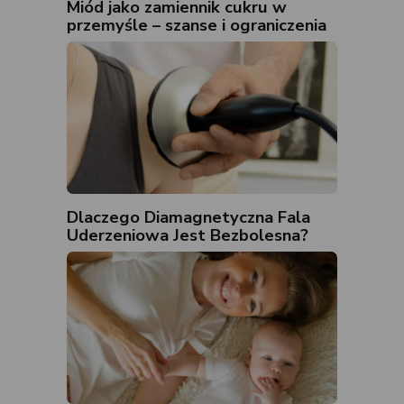
Miód jako zamiennik cukru w
przemyśle – szanse i ograniczenia
Dlaczego Diamagnetyczna Fala
Uderzeniowa Jest Bezbolesna?