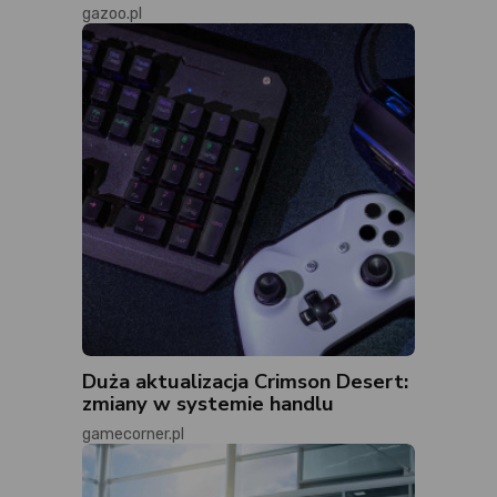
gazoo.pl
Duża aktualizacja Crimson Desert:
zmiany w systemie handlu
gamecorner.pl