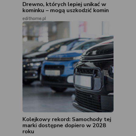
Drewno, których lepiej unikać w
kominku – mogą uszkodzić komin
edithome.pl
Kolejkowy rekord: Samochody tej
marki dostępne dopiero w 2028
roku