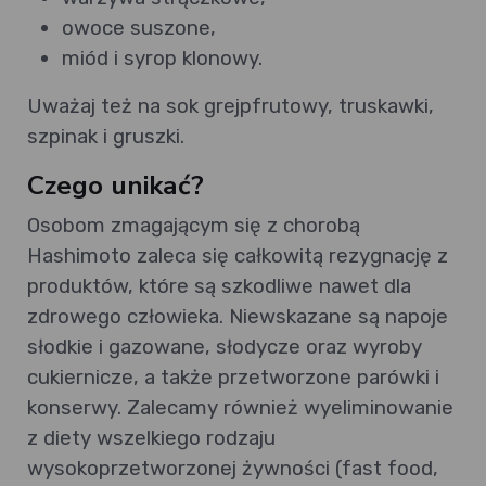
owoce suszone,
miód i syrop klonowy.
Uważaj też na sok grejpfrutowy, truskawki,
szpinak i gruszki.
Czego unikać?
Osobom zmagającym się z chorobą
Hashimoto zaleca się całkowitą rezygnację z
produktów, które są szkodliwe nawet dla
zdrowego człowieka. Niewskazane są napoje
słodkie i gazowane, słodycze oraz wyroby
cukiernicze, a także przetworzone parówki i
konserwy. Zalecamy również wyeliminowanie
z diety wszelkiego rodzaju
wysokoprzetworzonej żywności (fast food,