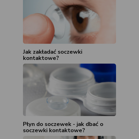
Jak zakładać soczewki
kontaktowe?
Płyn do soczewek - jak dbać o
soczewki kontaktowe?