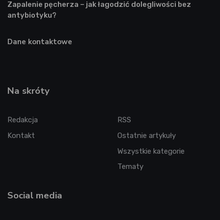
Zapalenie pęcherza – jak łagodzić dolegliwości bez
antybiotyku?
Dane kontaktowe
Na skróty
Redakcja
RSS
Kontakt
Ostatnie artykuły
Wszystkie kategorie
Tematy
Social media