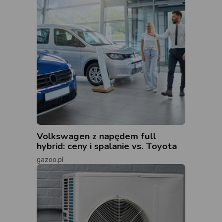
Volkswagen z napędem full
hybrid: ceny i spalanie vs. Toyota
gazoo.pl