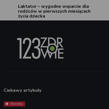
Laktator – wygodne wsparcie dla
rodziców w pierwszych miesiącach
życia dziecka
Ciekawy artykuły
Choroby