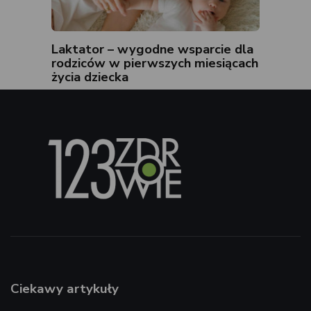
Laktator – wygodne wsparcie dla
rodziców w pierwszych miesiącach
życia dziecka
Ciekawy artykuły