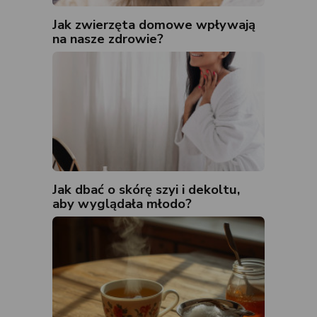
Jak zwierzęta domowe wpływają
na nasze zdrowie?
Jak dbać o skórę szyi i dekoltu,
aby wyglądała młodo?