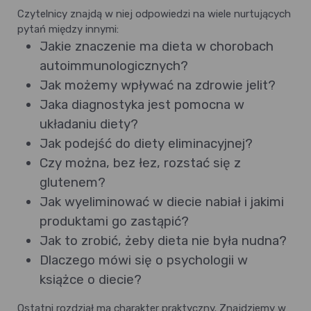
Czytelnicy znajdą w niej odpowiedzi na wiele nurtujących
pytań między innymi:
Jakie znaczenie ma dieta w chorobach
autoimmunologicznych?
Jak możemy wpływać na zdrowie jelit?
Jaka diagnostyka jest pomocna w
układaniu diety?
Jak podejść do diety eliminacyjnej?
Czy można, bez łez, rozstać się z
glutenem?
Jak wyeliminować w diecie nabiał i jakimi
produktami go zastąpić?
Jak to zrobić, żeby dieta nie była nudna?
Dlaczego mówi się o psychologii w
książce o diecie?
Ostatni rozdział ma charakter praktyczny. Znajdziemy w