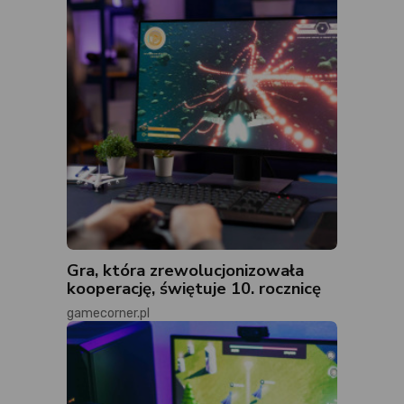
Gra, która zrewolucjonizowała
kooperację, świętuje 10. rocznicę
gamecorner.pl