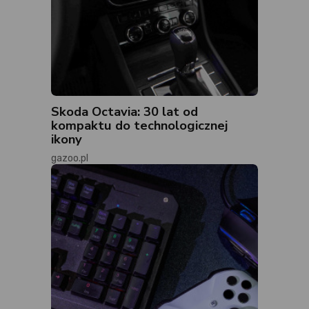
Skoda Octavia: 30 lat od
kompaktu do technologicznej
ikony
gazoo.pl