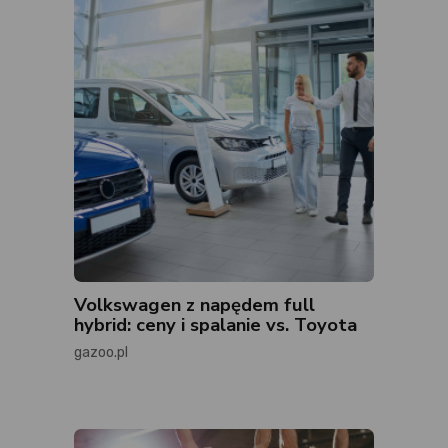
Volkswagen z napędem full
hybrid: ceny i spalanie vs. Toyota
gazoo.pl