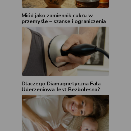
Miód jako zamiennik cukru w
przemyśle – szanse i ograniczenia
Dlaczego Diamagnetyczna Fala
Uderzeniowa Jest Bezbolesna?