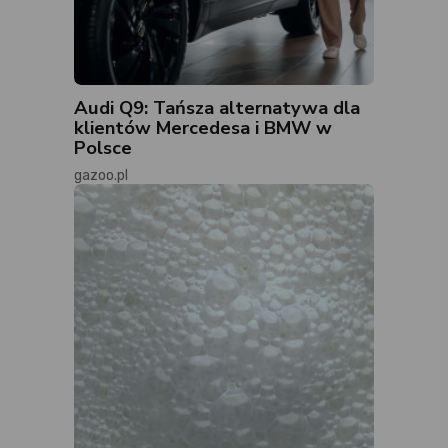
Audi Q9: Tańsza alternatywa dla
klientów Mercedesa i BMW w
Polsce
gazoo.pl