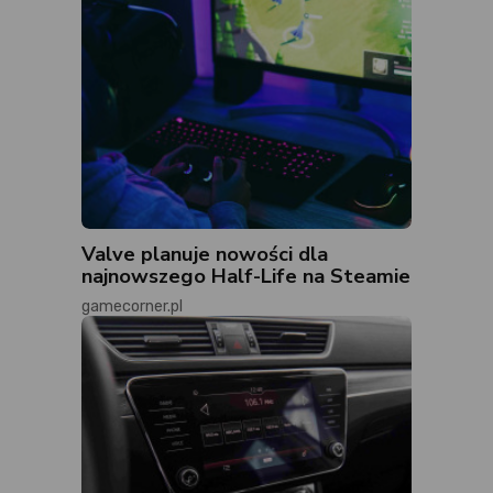
Valve planuje nowości dla
najnowszego Half-Life na Steamie
gamecorner.pl