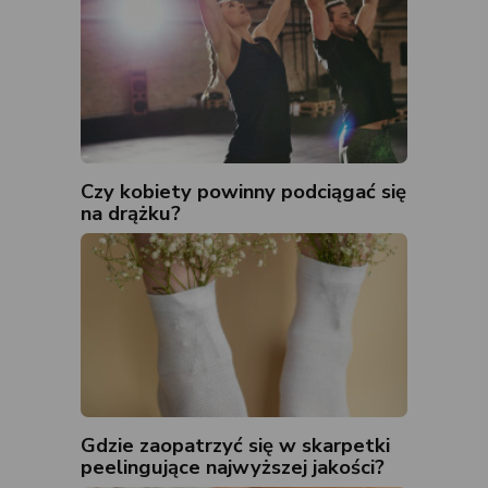
Czy kobiety powinny podciągać się
na drążku?
Gdzie zaopatrzyć się w skarpetki
peelingujące najwyższej jakości?