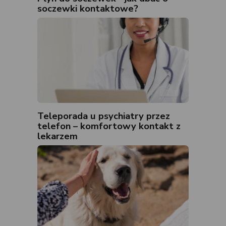
soczewki kontaktowe?
Teleporada u psychiatry przez
telefon – komfortowy kontakt z
lekarzem