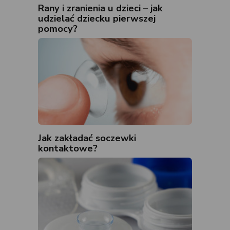
Rany i zranienia u dzieci – jak
udzielać dziecku pierwszej
pomocy?
Jak zakładać soczewki
kontaktowe?