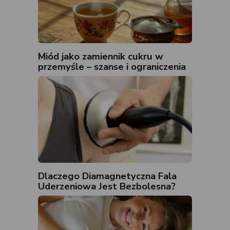
Miód jako zamiennik cukru w
przemyśle – szanse i ograniczenia
Dlaczego Diamagnetyczna Fala
Uderzeniowa Jest Bezbolesna?