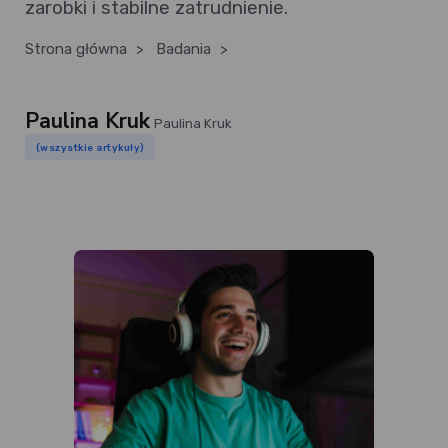
zarobki i stabilne zatrudnienie.
Strona główna
>
Badania
>
Paulina Kruk
Paulina Kruk
(wszystkie artykuły)