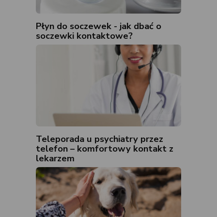
Płyn do soczewek - jak dbać o
soczewki kontaktowe?
Teleporada u psychiatry przez
telefon – komfortowy kontakt z
lekarzem