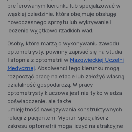
preferowanym kierunku lub specjalizować w
wąskiej dziedzinie, która obejmuje obsługę
nowoczesnego sprzętu lub wykrywanie i
leczenie wyjątkowo rzadkich wad.
Osoby, które marzą o wykonywaniu zawodu
optometrysty, powinny zapisać się na studia
I stopnia z optometrii w
Mazowieckiej
Uczelni
Medycznej
. Absolwenci tego kierunku mogą
rozpocząć pracę na etacie lub założyć własną
działalność gospodarczą. W pracy
optometrysty kluczowa jest nie tylko wiedza i
doświadczenie, ale także
umiejętność nawiązywania konstruktywnych
relacji z pacjentem. Wybitni specjaliści z
zakresu optometrii mogą liczyć na atrakcyjne