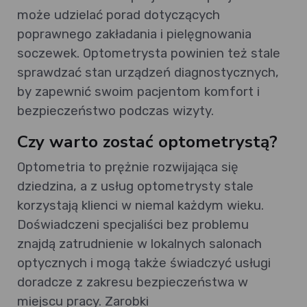
może udzielać porad dotyczących
poprawnego zakładania i pielęgnowania
soczewek. Optometrysta powinien też stale
sprawdzać stan urządzeń diagnostycznych,
by zapewnić swoim pacjentom komfort i
bezpieczeństwo podczas wizyty.
Czy warto zostać optometrystą?
Optometria to prężnie rozwijająca się
dziedzina, a z usług optometrysty stale
korzystają klienci w niemal każdym wieku.
Doświadczeni specjaliści bez problemu
znajdą zatrudnienie w lokalnych salonach
optycznych i mogą także świadczyć usługi
doradcze z zakresu bezpieczeństwa w
miejscu pracy. Zarobki