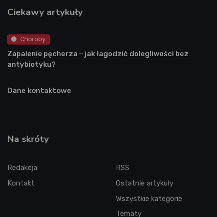
Ciekawy artykuły
Choroby
Zapalenie pęcherza – jak łagodzić dolegliwości bez
antybiotyku?
Dane kontaktowe
Na skróty
Redakcja
RSS
Kontakt
Ostatnie artykuły
Wszystkie kategorie
Tematy