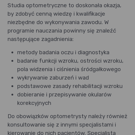
Studia optometryczne to doskonała okazja,
by zdobyć cenną wiedzę i kwalifikacje
niezbędne do wykonywania zawodu. W
programie nauczania powinny się znaleźć
następujące zagadnienia:
metody badania oczu i diagnostyka
badanie funkcji wzroku, ostrości wzroku,
pola widzenia i ciśnienia śródgałkowego
wykrywanie zaburzeń i wad
podstawowe zasady rehabilitacji wzroku
dobieranie i przepisywanie okularów
korekcyjnych
Do obowiązków optometrysty należy również
konsultowanie się z innymi specjalistami i
kierowanie do nich pacjentów. Specjalista