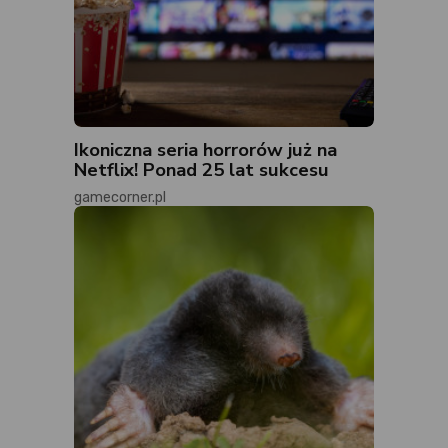
Ikoniczna seria horrorów już na
Netflix! Ponad 25 lat sukcesu
gamecorner.pl