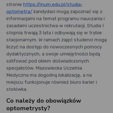
stronie
https://mum.edu.pl/studia-
optometra/
kandydaci mogą zapoznać się z
informacjami na temat programu nauczania i
zasadami uczestnictwa w rekrutacji. Studia I
stopnia trwają 3 lata i odbywają się w trybie
stacjonarnym. W ramach zajęć studenci mogą
liczyć na dostęp do nowoczesnych pomocy
dydaktycznych, a swoje umiejętności będą
szlifować pod okiem doświadczonych
specjalistów. Mazowiecka Uczelnia
Medyczna ma dogodną lokalizację, a na
miejscu funkcjonuje również biuro karier i
stołówka.
Co należy do obowiązków
optometrysty?