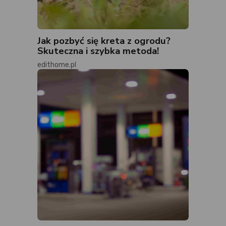
Jak pozbyć się kreta z ogrodu?
Skuteczna i szybka metoda!
edithome.pl