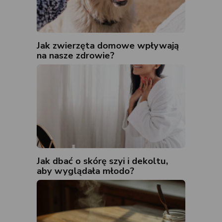
Jak zwierzęta domowe wpływają
na nasze zdrowie?
Jak dbać o skórę szyi i dekoltu,
aby wyglądała młodo?