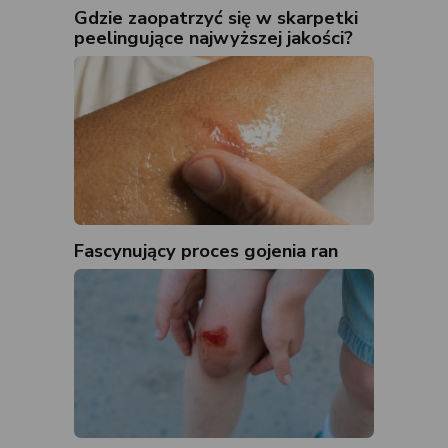
Gdzie zaopatrzyć się w skarpetki
peelingujące najwyższej jakości?
Fascynujący proces gojenia ran