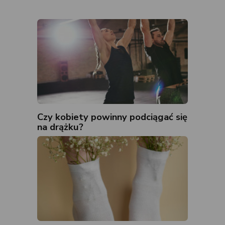
Czy kobiety powinny podciągać się
na drążku?