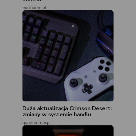
edithome.pl
Duża aktualizacja Crimson Desert:
zmiany w systemie handlu
gamecorner.pl