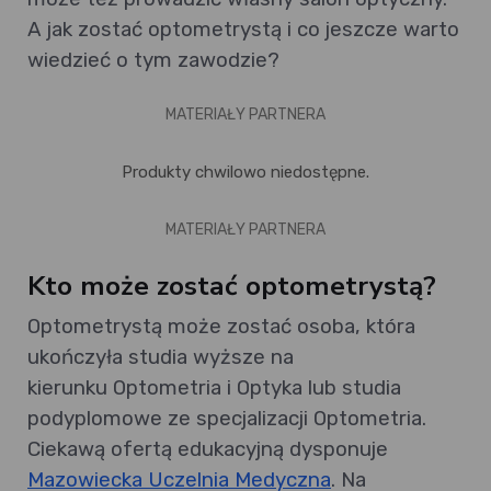
A jak zostać optometrystą i co jeszcze warto
wiedzieć o tym zawodzie?
MATERIAŁY PARTNERA
Produkty chwilowo niedostępne.
MATERIAŁY PARTNERA
Kto może zostać optometrystą?
Optometrystą może zostać osoba, która
ukończyła studia wyższe na
kierunku Optometria i Optyka lub studia
podyplomowe ze specjalizacji Optometria.
Ciekawą ofertą edukacyjną dysponuje
Mazowiecka Uczelnia Medyczna
. Na