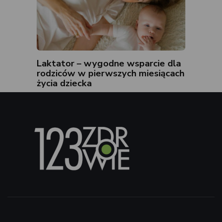
Laktator – wygodne wsparcie dla
rodziców w pierwszych miesiącach
życia dziecka