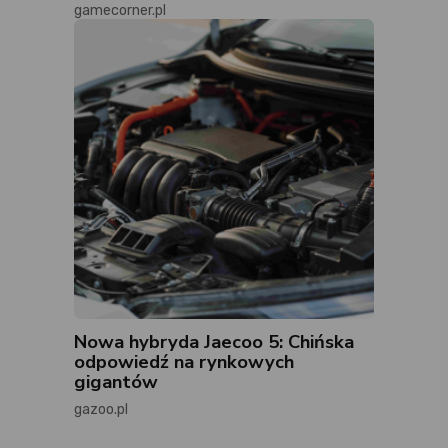
gamecorner.pl
Nowa hybryda Jaecoo 5: Chińska
odpowiedź na rynkowych
gigantów
gazoo.pl