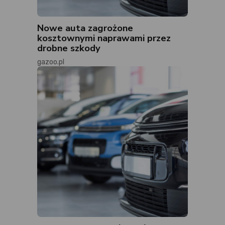
Nowe auta zagrożone
kosztownymi naprawami przez
drobne szkody
gazoo.pl