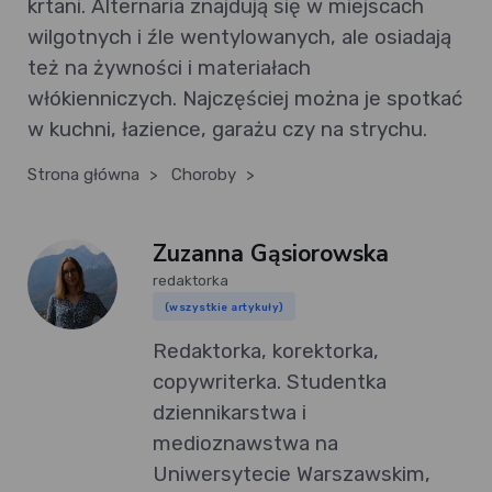
krtani. Alternaria znajdują się w miejscach
wilgotnych i źle wentylowanych, ale osiadają
też na żywności i materiałach
włókienniczych. Najczęściej można je spotkać
w kuchni, łazience, garażu czy na strychu.
Strona główna
>
Choroby
>
Zuzanna Gąsiorowska
redaktorka
(wszystkie artykuły)
Redaktorka, korektorka,
copywriterka. Studentka
dziennikarstwa i
medioznawstwa na
Uniwersytecie Warszawskim,