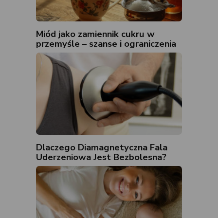
Miód jako zamiennik cukru w
przemyśle – szanse i ograniczenia
Dlaczego Diamagnetyczna Fala
Uderzeniowa Jest Bezbolesna?