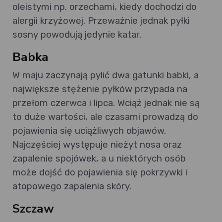
oleistymi np. orzechami, kiedy dochodzi do
alergii krzyżowej. Przeważnie jednak pyłki
sosny powodują jedynie katar.
Babka
W maju zaczynają pylić dwa gatunki babki, a
największe stężenie pyłków przypada na
przełom czerwca i lipca. Wciąż jednak nie są
to duże wartości, ale czasami prowadzą do
pojawienia się uciążliwych objawów.
Najczęściej występuje nieżyt nosa oraz
zapalenie spojówek, a u niektórych osób
może dojść do pojawienia się pokrzywki i
atopowego zapalenia skóry.
Szczaw