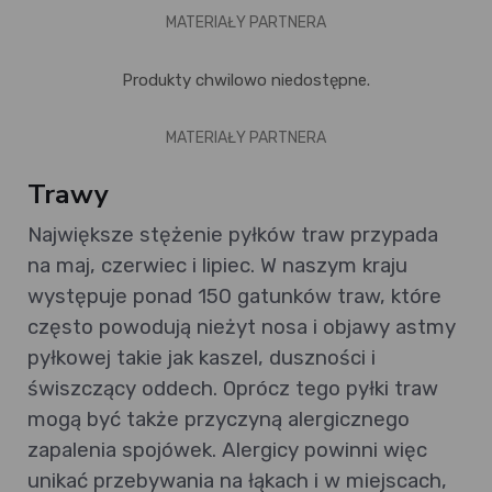
MATERIAŁY PARTNERA
Produkty chwilowo niedostępne.
MATERIAŁY PARTNERA
Trawy
Największe stężenie pyłków traw przypada
na maj, czerwiec i lipiec. W naszym kraju
występuje ponad 150 gatunków traw, które
często powodują nieżyt nosa i objawy astmy
pyłkowej takie jak kaszel, duszności i
świszczący oddech. Oprócz tego pyłki traw
mogą być także przyczyną alergicznego
zapalenia spojówek. Alergicy powinni więc
unikać przebywania na łąkach i w miejscach,