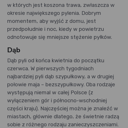
w których jest koszona trawa, zwłaszcza w
okresie największego pylenia. Dobrym
momentem, aby wyjść z domu, jest
przedpołudnie i noc, kiedy w powietrzu
odnotowuje się mniejsze stężenie pyłków.
Dąb
Dąb pyli od końca kwietnia do początku
czerwca. W pierwszych tygodniach
najbardziej pyli dąb szypułkowy, a w drugiej
połowie maja – bezszypułkowy. Oba rodzaje
występują niemal w całej Polsce (z
wyłączeniem gór i północno-wschodniej
części kraju). Najczęściej można je znaleźć w
miastach, głównie dlatego, że świetnie radzą
sobie z różnego rodzaju zanieczyszczeniami.