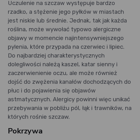
Uczulenie na szczaw występuje bardzo
rzadko, a stężenie jego pyłków w miastach
jest niskie lub średnie. Jednak, tak jak każda
roślina, może wywołać typowo alergiczne
objawy w momencie najintensywniejszego
pylenia, które przypada na czerwiec i lipiec.
Do najbardziej charakterystycznych
dolegliwości należą kaszel, katar sienny i
zaczerwienienie oczu, ale może również
dojść do zwężenia kanałów dochodzących do
płuc i do pojawienia się objawów
astmatycznych. Alergicy powinni więc unikać
przebywania w pobliżu pól, łąk i trawników, na
których rośnie szczaw.
Pokrzywa