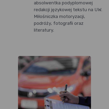
absolwentka podyplomowej
redakcji językowej tekstu na UW.
Miłośniczka motoryzacji,
podróży, fotografii oraz
literatury.