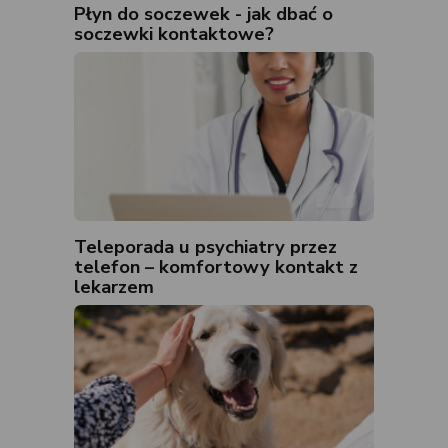
Płyn do soczewek - jak dbać o
soczewki kontaktowe?
Teleporada u psychiatry przez
telefon – komfortowy kontakt z
lekarzem