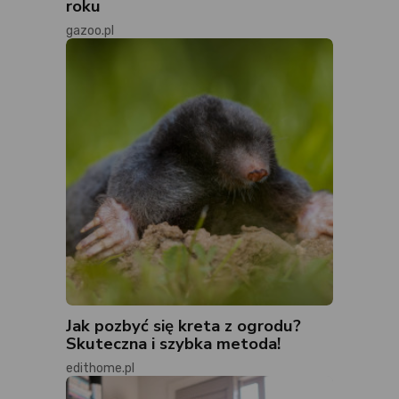
roku
gazoo.pl
Jak pozbyć się kreta z ogrodu?
Skuteczna i szybka metoda!
edithome.pl