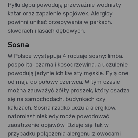
Pyłki dębu powodują przeważnie wodnisty
katar oraz zapalenie spojówek. Alergicy
powinni unikać przebywania w parkach,
skwerach i lasach dębowych.
Sosna
W Polsce występują 4 rodzaje sosny: limba,
pospolita, czarna i kosodrzewina, a uczulenie
powodują jedynie ich kwiaty męskie. Pylą one
od maja do połowy czerwca. W tym czasie
można zauważyć żółty proszek, który osadza
się na samochodach, budynkach czy
kałużach. Sosna rzadko uczula alergików,
natomiast niekiedy może powodować
zaostrzenie objawów. Dzieje się tak w
przypadku połączenia alergenu z owocami