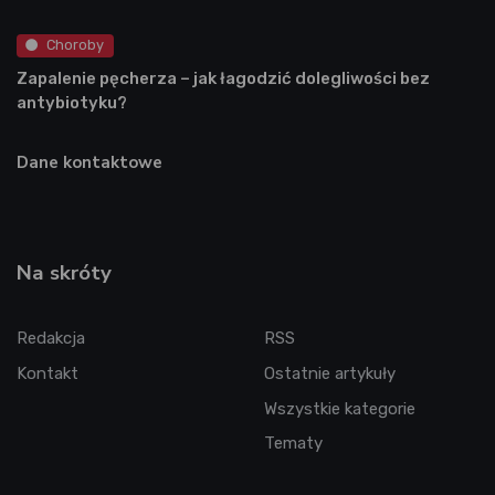
Choroby
Zapalenie pęcherza – jak łagodzić dolegliwości bez
antybiotyku?
Dane kontaktowe
Na skróty
Redakcja
RSS
Kontakt
Ostatnie artykuły
Wszystkie kategorie
Tematy