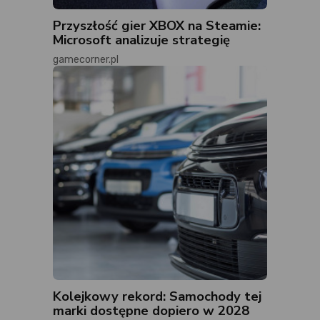
Przyszłość gier XBOX na Steamie:
Microsoft analizuje strategię
gamecorner.pl
Kolejkowy rekord: Samochody tej
marki dostępne dopiero w 2028