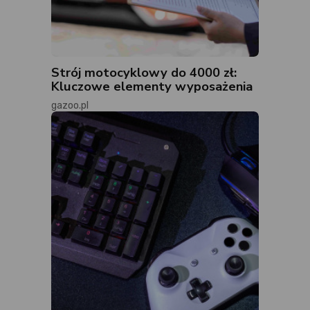
Strój motocyklowy do 4000 zł:
Kluczowe elementy wyposażenia
gazoo.pl