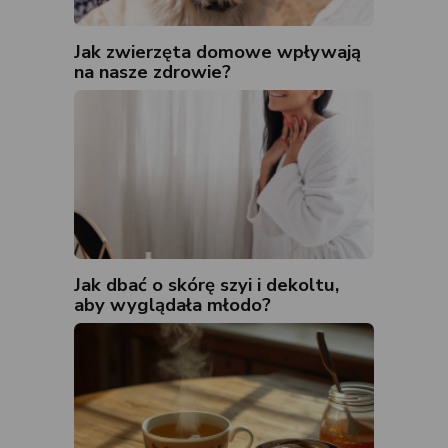
Jak zwierzęta domowe wpływają
na nasze zdrowie?
Jak dbać o skórę szyi i dekoltu,
aby wyglądała młodo?