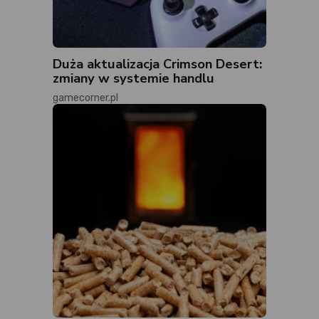
Duża aktualizacja Crimson Desert:
zmiany w systemie handlu
gamecorner.pl