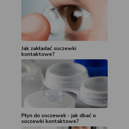
Jak zakładać soczewki
kontaktowe?
Płyn do soczewek - jak dbać o
soczewki kontaktowe?