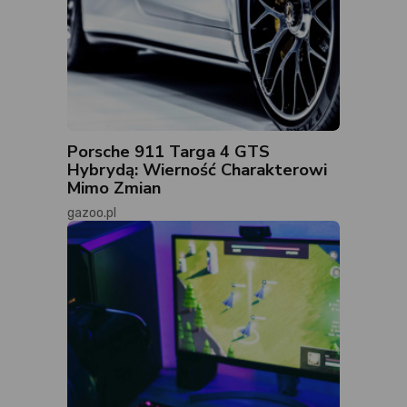
Porsche 911 Targa 4 GTS
Hybrydą: Wierność Charakterowi
Mimo Zmian
gazoo.pl