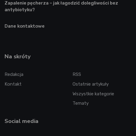
Zapalenie pęcherza – jak łagodzić dolegliwości bez
antybiotyku?
Dane kontaktowe
Na skróty
Redakcja
RSS
Kontakt
Ostatnie artykuły
Wszystkie kategorie
Tematy
Social media