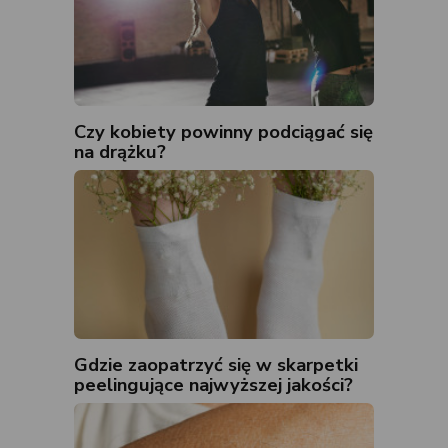
Czy kobiety powinny podciągać się
na drążku?
Gdzie zaopatrzyć się w skarpetki
peelingujące najwyższej jakości?