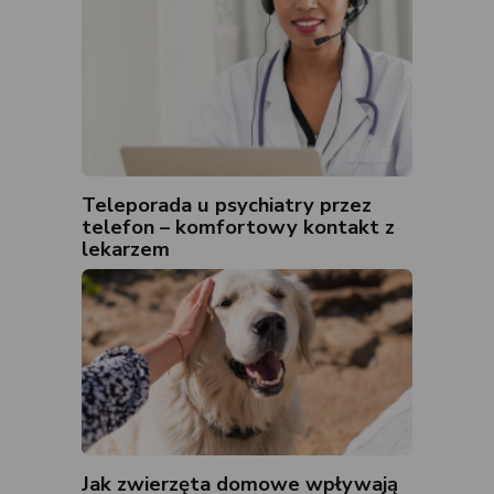
Teleporada u psychiatry przez
telefon – komfortowy kontakt z
lekarzem
Jak zwierzęta domowe wpływają