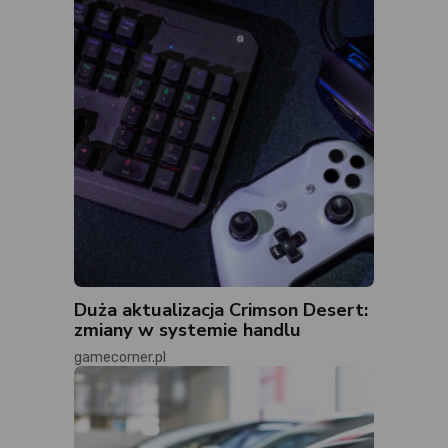
Duża aktualizacja Crimson Desert:
zmiany w systemie handlu
gamecorner.pl