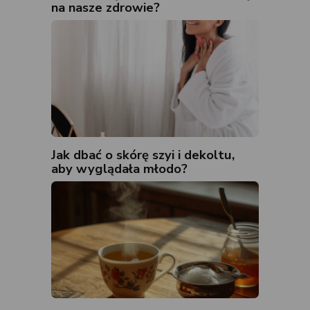
na nasze zdrowie?
Jak dbać o skórę szyi i dekoltu,
aby wyglądała młodo?