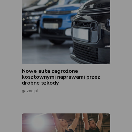
Nowe auta zagrożone
kosztownymi naprawami przez
drobne szkody
gazoo.pl