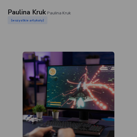
Paulina Kruk
Paulina Kruk
(wszystkie artykuły)