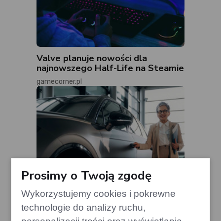
Valve planuje nowości dla
najnowszego Half-Life na Steamie
gamecorner.pl
Prosimy o Twoją zgodę
Wykorzystujemy cookies i pokrewne
technologie do analizy ruchu,