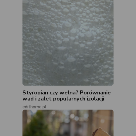
Styropian czy wełna? Porównanie
wad i zalet popularnych izolacji
edithome.pl