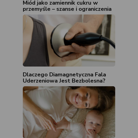
Miód jako zamiennik cukru w
przemyśle – szanse i ograniczenia
Dlaczego Diamagnetyczna Fala
Uderzeniowa Jest Bezbolesna?