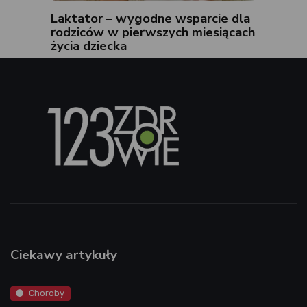
Laktator – wygodne wsparcie dla
rodziców w pierwszych miesiącach
życia dziecka
Ciekawy artykuły
Choroby