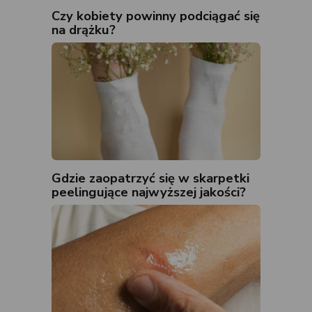
Czy kobiety powinny podciągać się
na drążku?
Gdzie zaopatrzyć się w skarpetki
peelingujące najwyższej jakości?