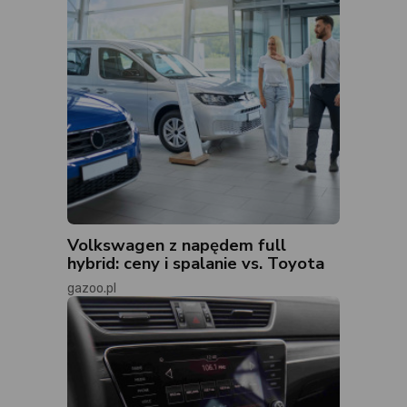
Volkswagen z napędem full
hybrid: ceny i spalanie vs. Toyota
gazoo.pl