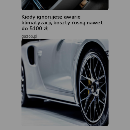
Kiedy ignorujesz awarie
klimatyzacji, koszty rosną nawet
do 5100 zł
gazoo.pl