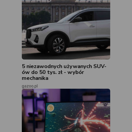
5 niezawodnych używanych SUV-
ów do 50 tys. zł - wybór
mechanika
gazoo.pl