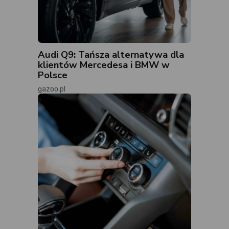
Audi Q9: Tańsza alternatywa dla
klientów Mercedesa i BMW w
Polsce
gazoo.pl