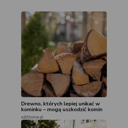
Drewno, których lepiej unikać w
kominku – mogą uszkodzić komin
edithome.pl