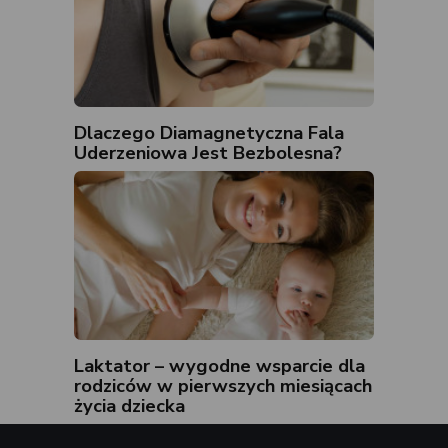
Dlaczego Diamagnetyczna Fala
Uderzeniowa Jest Bezbolesna?
Laktator – wygodne wsparcie dla
rodziców w pierwszych miesiącach
życia dziecka