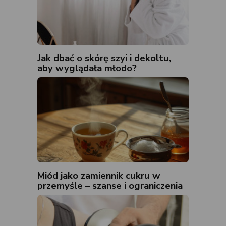
Jak dbać o skórę szyi i dekoltu,
aby wyglądała młodo?
Miód jako zamiennik cukru w
przemyśle – szanse i ograniczenia