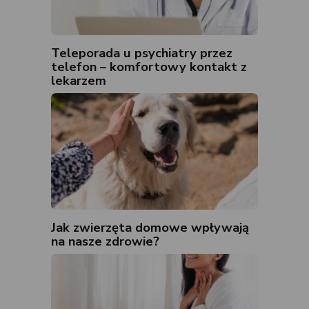
Teleporada u psychiatry przez
telefon – komfortowy kontakt z
lekarzem
Jak zwierzęta domowe wpływają
na nasze zdrowie?