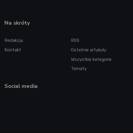
Na skróty
Redakcja
RSS
Kontakt
Ostatnie artykuły
Wszystkie kategorie
Tematy
Social media