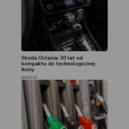
Skoda Octavia: 30 lat od
kompaktu do technologicznej
ikony
gazoo.pl