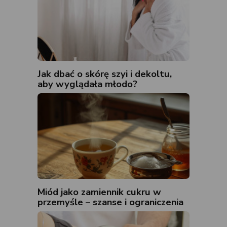
Jak dbać o skórę szyi i dekoltu,
aby wyglądała młodo?
Miód jako zamiennik cukru w
przemyśle – szanse i ograniczenia