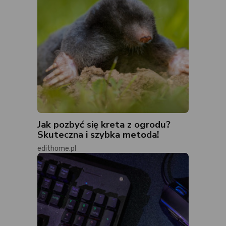
Jak pozbyć się kreta z ogrodu?
Skuteczna i szybka metoda!
edithome.pl