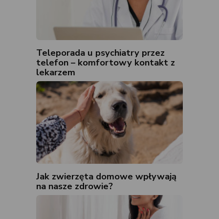
Teleporada u psychiatry przez
telefon – komfortowy kontakt z
lekarzem
Jak zwierzęta domowe wpływają
na nasze zdrowie?