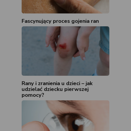
Fascynujący proces gojenia ran
Rany i zranienia u dzieci – jak
udzielać dziecku pierwszej
pomocy?