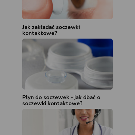
Jak zakładać soczewki
kontaktowe?
Płyn do soczewek - jak dbać o
soczewki kontaktowe?