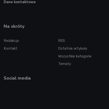
Dane kontaktowe
Na skróty
Redakcja
RSS
Kontakt
Ostatnie artykuły
Wszystkie kategorie
Tematy
Social media