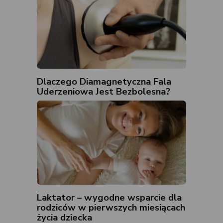
Dlaczego Diamagnetyczna Fala
Uderzeniowa Jest Bezbolesna?
Laktator – wygodne wsparcie dla
rodziców w pierwszych miesiącach
życia dziecka