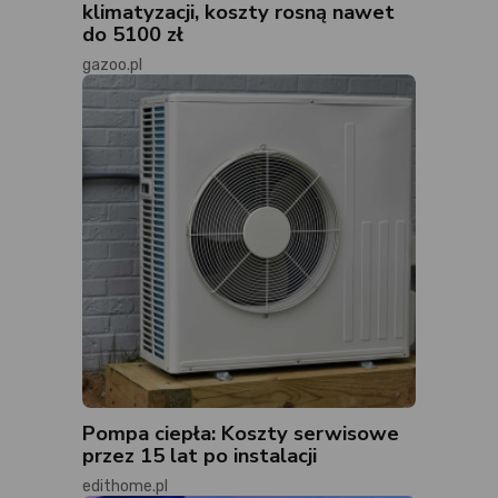
klimatyzacji, koszty rosną nawet
do 5100 zł
gazoo.pl
Pompa ciepła: Koszty serwisowe
przez 15 lat po instalacji
edithome.pl