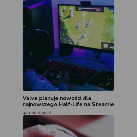
Valve planuje nowości dla
najnowszego Half-Life na Steamie
gamecorner.pl