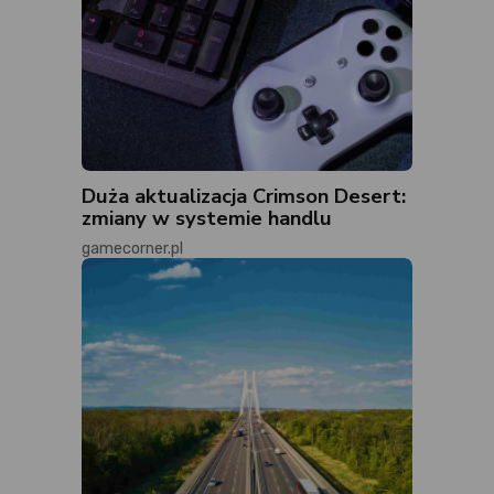
Duża aktualizacja Crimson Desert:
zmiany w systemie handlu
gamecorner.pl