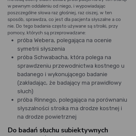
w pewnym oddaleniu od niego, i wypowiadając
poszczególne słowa raz głośniej, raz ciszej, w ten
sposób, sprawdza, co jest dla pacjenta słyszalne a co
nie. Do tego badania często używane są stroiki, przy
pomocy, których są przeprowadzane:
próba Webera, polegająca na ocenie
symetrii słyszenia
próba Schwabacha, która polega na
sprawdzeniu przewodnictwa kostnego u
badanego i wykonującego badanie
(zakładając, że badający ma prawidłowy
słuch)
próba Rinnego, polegająca na porównaniu
słyszalności stroika ma drodze kostnej i
na drodze powietrznej
Do badań słuchu subiektywnych