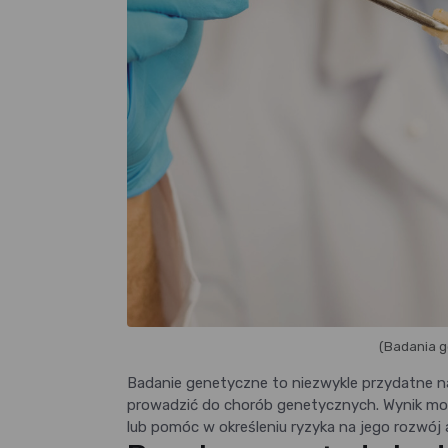
(Badania g
Badanie genetyczne to niezwykle przydatne na
prowadzić do chorób genetycznych. Wynik moż
lub pomóc w określeniu ryzyka na jego rozwój 