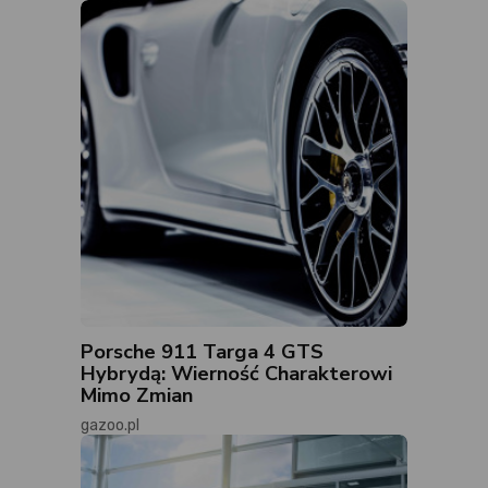
Porsche 911 Targa 4 GTS
Hybrydą: Wierność Charakterowi
Mimo Zmian
gazoo.pl