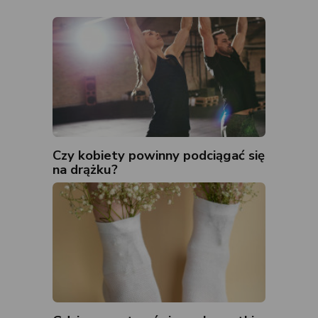
Czy kobiety powinny podciągać się
na drążku?