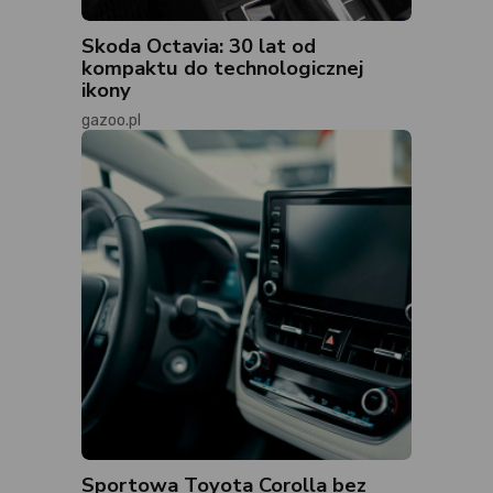
Skoda Octavia: 30 lat od
kompaktu do technologicznej
ikony
gazoo.pl
Sportowa Toyota Corolla bez