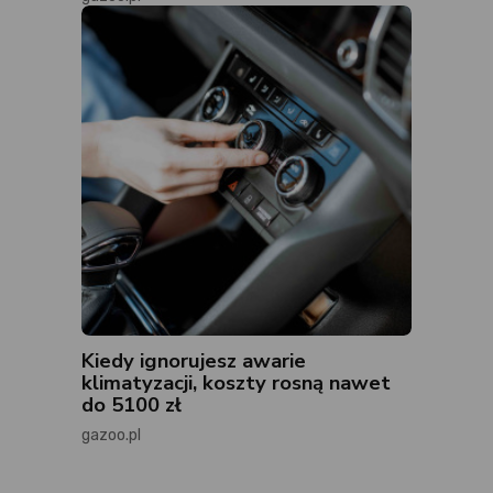
Kiedy ignorujesz awarie
klimatyzacji, koszty rosną nawet
do 5100 zł
gazoo.pl