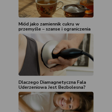
Miód jako zamiennik cukru w
przemyśle – szanse i ograniczenia
Dlaczego Diamagnetyczna Fala
Uderzeniowa Jest Bezbolesna?