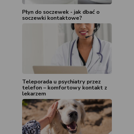
Płyn do soczewek - jak dbać o
soczewki kontaktowe?
Teleporada u psychiatry przez
telefon – komfortowy kontakt z
lekarzem