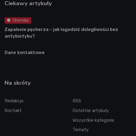
Ciekawy artykuły
Choroby
Zapalenie pęcherza – jak łagodzić dolegliwości bez
antybiotyku?
Dane kontaktowe
Na skróty
Redakcja
RSS
Kontakt
Ostatnie artykuły
Wszystkie kategorie
Tematy