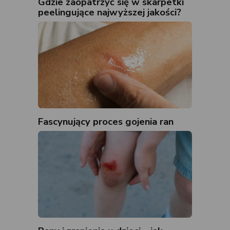
Gdzie zaopatrzyć się w skarpetki
peelingujące najwyższej jakości?
Fascynujący proces gojenia ran