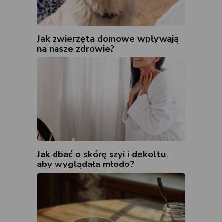
Jak zwierzęta domowe wpływają
na nasze zdrowie?
Jak dbać o skórę szyi i dekoltu,
aby wyglądała młodo?