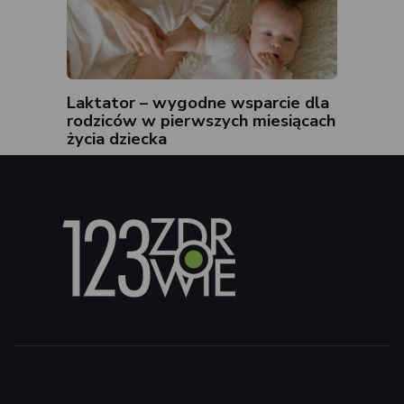
Laktator – wygodne wsparcie dla
rodziców w pierwszych miesiącach
życia dziecka