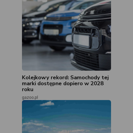
Kolejkowy rekord: Samochody tej
marki dostępne dopiero w 2028
roku
gazoo.pl