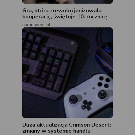
Gra, która zrewolucjonizowała
kooperację, świętuje 10. rocznicę
gamecorner.pl
Duża aktualizacja Crimson Desert:
zmiany w systemie handlu