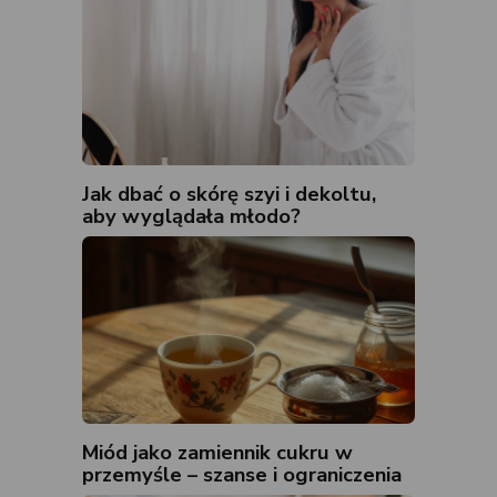
Jak dbać o skórę szyi i dekoltu,
aby wyglądała młodo?
Miód jako zamiennik cukru w
przemyśle – szanse i ograniczenia