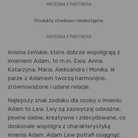
MATERIAŁY PARTNERA
Produkty chwilowo niedostępne.
MATERIAŁY PARTNERA
Imiona żeńskie, które dobrze współgrają z
imieniem Adam, to m.in. Ewa, Anna,
Katarzyna, Maria, Aleksandra i Monika. W
parze z Adamem tworzą harmonijne,
zrównoważone i udane relacje.
Najlepszy znak zodiaku dla osoby o imieniu
Adam to Lew. Lwy są zazwyczaj odważne,
pewne siebie, kreatywne i zdecydowane, co
doskonale współgra z charakterystyką
imienia Adam. Adam Lew potrafi osiągnąć