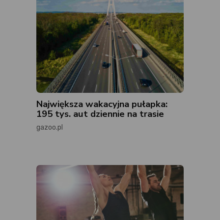
Największa wakacyjna pułapka:
195 tys. aut dziennie na trasie
gazoo.pl