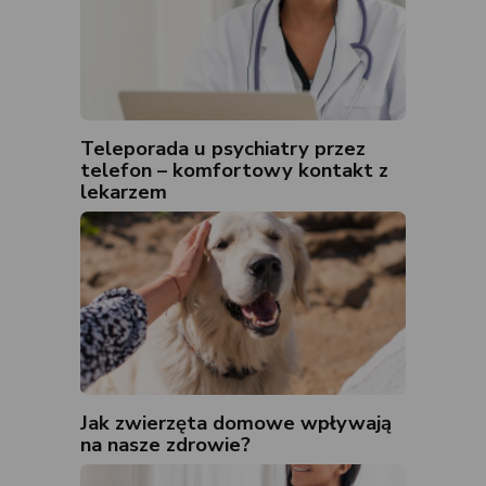
Teleporada u psychiatry przez
telefon – komfortowy kontakt z
lekarzem
Jak zwierzęta domowe wpływają
na nasze zdrowie?