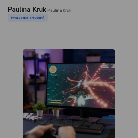
Paulina Kruk
Paulina Kruk
(wszystkie artykuły)