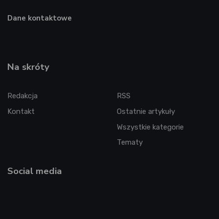
Dane kontaktowe
Na skróty
Redakcja
RSS
Kontakt
Ostatnie artykuły
Wszystkie kategorie
Tematy
Social media