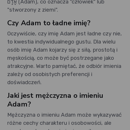
אָדָם (Adam), co oznacza "człowiek" lub
"stworzony z ziemi".
Czy Adam to ładne imię?
Oczywiście, czy imię Adam jest ładne czy nie,
to kwestia indywidualnego gustu. Dla wielu
osób imię Adam kojarzy się z siłą, prostotą i
męskością, co może być postrzegane jako
atrakcyjne. Warto pamiętać, że odbiór imienia
zależy od osobistych preferencji i
doświadczeń.
Jaki jest mężczyzna o imieniu
Adam?
Mężczyzna o imieniu Adam może wykazywać
różne cechy charakteru i osobowości, ale