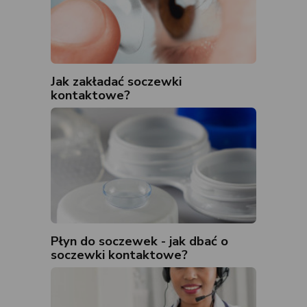
Jak zakładać soczewki
kontaktowe?
Płyn do soczewek - jak dbać o
soczewki kontaktowe?