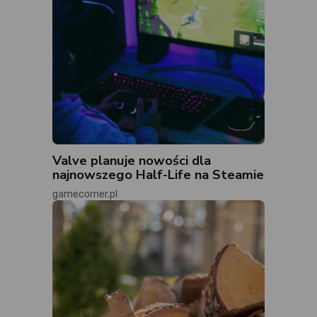
Valve planuje nowości dla
najnowszego Half-Life na Steamie
gamecorner.pl