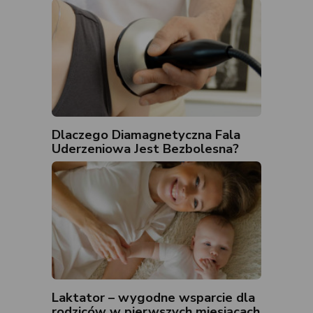
Dlaczego Diamagnetyczna Fala
Uderzeniowa Jest Bezbolesna?
Laktator – wygodne wsparcie dla
rodziców w pierwszych miesiącach