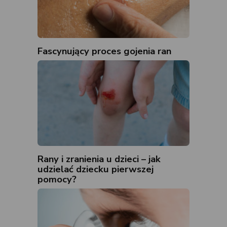
Fascynujący proces gojenia ran
Rany i zranienia u dzieci – jak
udzielać dziecku pierwszej
pomocy?